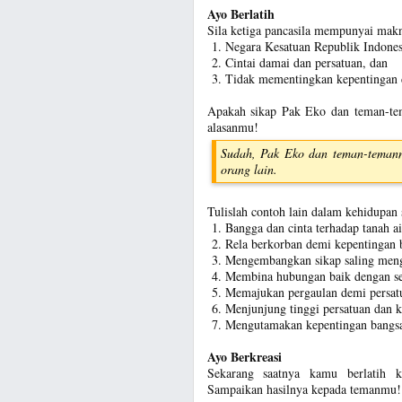
Ayo Berlatih
Sila ketiga pancasila mempunyai mak
Negara Kesatuan Republik Indones
Cintai damai dan persatuan, dan
Tidak mementingkan kepentingan d
Apakah sikap Pak Eko dan teman-tem
alasanmu!
Sudah, Pak Eko dan teman-temann
orang lain.
Tulislah contoh lain dalam kehidupan s
Bangga dan cinta terhadap tanah ai
Rela berkorban demi kepentingan 
Mengembangkan sikap saling meng
Membina hubungan baik dengan s
Memajukan pergaulan demi persat
Menjunjung tinggi persatuan dan k
Mengutamakan kepentingan bangsa 
Ayo Berkreasi
Sekarang saatnya kamu berlatih 
Sampaikan hasilnya kepada temanmu