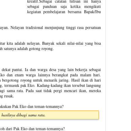
kreatif.Sebagai catatan tulisan ini hanya
sebagai panduan saja ketika mengikuti
kegiatan pembelajaran bersama Bapak/Ibu
ayan. Nelayan tradisional menjunjung tinggi rasa persatuan
tar kita adalah nelayan. Banyak sekali nilai-nilai yang bisa
lah satunya adalah gotong royong.
ekat pantai. Ia dan warga desa yang lain bekerja sebagai
 Eko dan enam warga lainnya berangkat pada malam hari.
ergotong royong untuk menarik jaring. Hasil ikan di hari
ng, termasuk pak Eko. Kadang-kadang ikan tersebut langsung
bagi sama rata. Pada saat tidak pergi mencari ikan, mereka
g rusak.
lakukan Pak Eko dan teman-temannya?
 hasilnya dibagi sama rata.
ontoh dari Pak Eko dan teman-temannya?