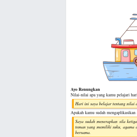
Ayo Renungkan
Nilai-nilai apa yang kamu pelajari har
Hari ini saya belajar tentang nilai
Apakah kamu sudah mengaplikasikan si
Saya sudah menerapkan sila ketiga
teman yang memiliki suku, agama 
bersama.