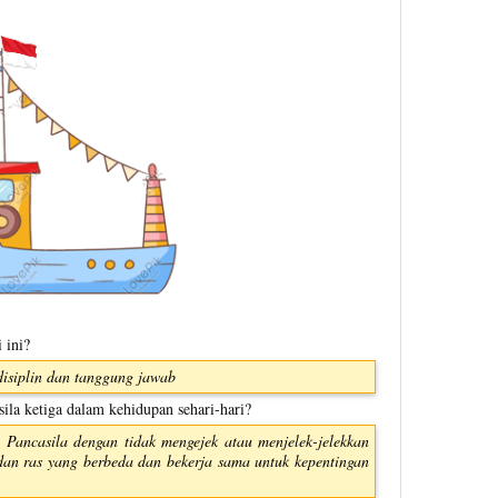
i ini?
 disiplin dan tanggung jawab
la ketiga dalam kehidupan sehari-hari?
 Pancasila dengan tidak mengejek atau menjelek-jelekkan
dan ras yang berbeda dan bekerja sama untuk kepentingan