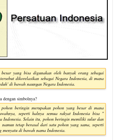
besar yang bisa digunakan oleh banyak orang sebagai
tersebut dikorelasikan sebagai Negara Indonesia, di mana
teduh' di bawah naungan Negara Indonesia.
a dengan simbolnya?
a pohon beringin merupakan pohon yang besar di mana
awahnya, seperti halnya semua rakyat Indonesia bisa "
 Indonesia. Selain itu, pohon beringin memiliki sulur dan
 namun tetap berasal dari satu pohon yang sama, seperti
g menyatu di bawah nama Indonesia.