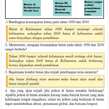
.1 Bandingkan kenampakan hutan pada tahun 1950 dan 2010
Hutan di Kalimantan tahun 1950 hampir menutupi seluruh
kalimantan, sedangkan tahun 2010 hutan di kalimantan sudah
sama banyaknya dengan pemukiman.
2. Menurutmu, mengapa kenampakan hutan pada tahun 1950 dan 2010
sangat berbeda?
Tahun 1950 hampir seluruh kalimantan masih tertutup oleh hutan.
Sedangkan tahun 2010 hutan di Kalimantan sudak berkurang
karena digunakan untuk pemukiman.
3. Bagaimana kondisi hutan jika terjadi penebangan terus-menerus?
Jika hutan ditebang terus menerus maka hutan akan rusak dan
hutan menjadi gundul.
4. Apa yang akan terjadi jika pohon di hutan semakin berkurang?
Apabila pohon di hutan semakin kurang maka banyak hewan yang akan
kehilangan tempat tinggalnya. selain itu pohon yang berkuran di hutan
dapat menimbulkan abrasi, pemanasan global, dan bencana longsor.