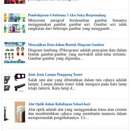
Pembelajaran 6 Subtema 3 Aku Suka Berpetualang
Menyusun paragraf berdasarkan gambar biasanya
menggunakan gambar gambar seri. Gambar seri ialah
rangkaian dari beberapa gambar yang menggamb...
Menyajikan Data dalam Bentuk Diagram Gambar
Diagram lambang (Piktogram) adalah penyajian data dalam
bentuk gambar-gambar yang mewakili nilai-nilai tertentu.
Gambar-gambar yang digunaka...
Jenis Jenis Lampu Panggung Teater
Salah satu alat yang dibutuhkan dalam tata cahaya adalah
lampu. Lampu dalam teater tidak mengacu pada kata lamp
tetapi lantern. Kata lamp d...
Alat Optik dalam Kehidupan Sehari-hari
Alat optik adalah alat yang menggunakan lensa atau cermin
dan membutuhkan cahaya yang membantu manusia dalam
mempermudah penglihatannya. Ce...