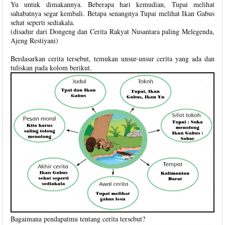
Yu untuk dimakannya. Beberapa hari kemudian, Tupai melihat
sahabatnya segar kembali. Betapa senangnya Tupai melihat Ikan Gabus
sehat seperti sediakala.
(disadur dari Dongeng dan Cerita Rakyat Nusantara paling Melegenda,
Ajeng Restiyani)
Berdasarkan cerita tersebut, temukan unsur-unsur cerita yang ada dan
tuliskan pada kolom berikut.
Bagaimana pendapatmu tentang cerita tersebut?