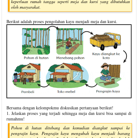
keperluan rumah tangga seperti meja dan kursi yang dibutuhkan
oleh masyarakat.
Berikut adalah proses pengolahan kayu menjadi meja dan kursi.
Bersama dengan kelompokmu diskusikan pertanyaan berikut!
1. Jelaskan proses yang terjadi sehingga meja dan kursi bisa sampai di
rumahmu!
Pohon di hutan ditebang dan kemudian diangkut sampai ke
pengrajin kayu. Pengrajin kayu mengubah kayu menjadi barang