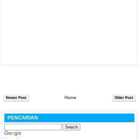
Home
Newer Post
Older Post
PENCARIAN