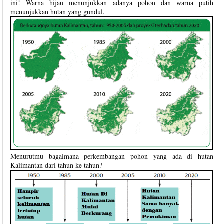
ini! Warna hijau menunjukkan adanya pohon dan warna putih
menunjukkan hutan yang gundul.
Menurutmu bagaimana perkembangan pohon yang ada di hutan
Kalimantan dari tahun ke tahun?