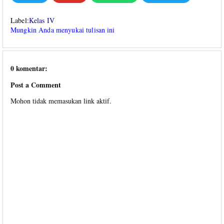
Label:
Kelas IV
Mungkin Anda menyukai tulisan ini
0 komentar:
Post a Comment
Mohon tidak memasukan link aktif.