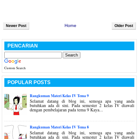
Home
Newer Post
Older Post
PENCARIAN
Custom Search
POPULAR POSTS
Rangkuman Materi Kelas IV Tema 9
Selamat datang di blog ini, semoga apa yang anda
butuhkan ada di sini. Pada semester 2 kelas IV diawali
dengan pembelajaran pada tema 9 Kaya...
Rangkuman Materi Kelas IV Tema 8
Selamat datang di blog ini, semoga apa yang anda
butuhkan ada di sini. Pada semester 2 kelas IV diawali