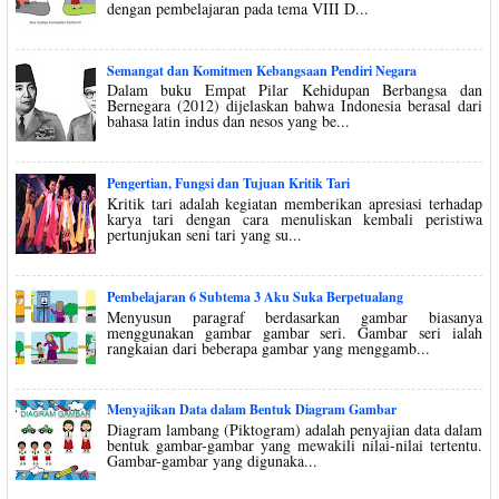
dengan pembelajaran pada tema VIII D...
Semangat dan Komitmen Kebangsaan Pendiri Negara
Dalam buku Empat Pilar Kehidupan Berbangsa dan
Bernegara (2012) dijelaskan bahwa Indonesia berasal dari
bahasa latin indus dan nesos yang be...
Pengertian, Fungsi dan Tujuan Kritik Tari
Kritik tari adalah kegiatan memberikan apresiasi terhadap
karya tari dengan cara menuliskan kembali peristiwa
pertunjukan seni tari yang su...
Pembelajaran 6 Subtema 3 Aku Suka Berpetualang
Menyusun paragraf berdasarkan gambar biasanya
menggunakan gambar gambar seri. Gambar seri ialah
rangkaian dari beberapa gambar yang menggamb...
Menyajikan Data dalam Bentuk Diagram Gambar
Diagram lambang (Piktogram) adalah penyajian data dalam
bentuk gambar-gambar yang mewakili nilai-nilai tertentu.
Gambar-gambar yang digunaka...