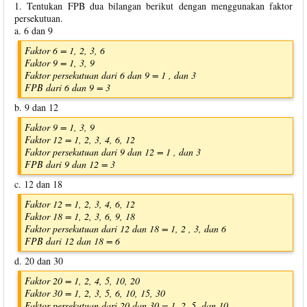
1. Tentukan FPB dua bilangan berikut dengan menggunakan faktor
persekutuan.
a. 6 dan 9
Faktor 6 = 1, 2, 3, 6
Faktor 9 = 1, 3, 9
Faktor persekutuan dari 6 dan 9 = 1 , dan 3
FPB dari 6 dan 9 = 3
b. 9 dan 12
Faktor 9 = 1, 3, 9
Faktor 12 = 1, 2, 3, 4, 6, 12
Faktor persekutuan dari 9 dan 12 = 1 , dan 3
FPB dari 9 dan 12 = 3
c. 12 dan 18
Faktor 12 = 1, 2, 3, 4, 6, 12
Faktor 18 = 1, 2, 3, 6, 9, 18
Faktor persekutuan dari 12 dan 18 = 1, 2 , 3, dan 6
FPB dari 12 dan 18 = 6
d. 20 dan 30
Faktor 20 = 1, 2, 4, 5, 10, 20
Faktor 30 = 1, 2, 3, 5, 6, 10, 15, 30
Faktor persekutuan dari 20 dan 30 = 1, 2, 5, dan 10