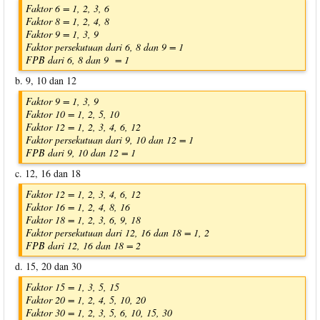
Faktor 6 = 1, 2, 3, 6
Faktor 8 = 1, 2, 4, 8
Faktor 9 = 1, 3, 9
Faktor persekutuan dari 6, 8 dan 9 = 1
FPB dari 6, 8 dan 9 = 1
b. 9, 10 dan 12
Faktor 9 = 1, 3, 9
Faktor 10 = 1, 2, 5, 10
Faktor 12 = 1, 2, 3, 4, 6, 12
Faktor persekutuan dari 9, 10 dan 12 = 1
FPB dari 9, 10 dan 12 = 1
c. 12, 16 dan 18
Faktor 12 = 1, 2, 3, 4, 6, 12
Faktor 16 = 1, 2, 4, 8, 16
Faktor 18 = 1, 2, 3, 6, 9, 18
Faktor persekutuan dari 12, 16 dan 18 = 1, 2
FPB dari 12, 16 dan 18 = 2
d. 15, 20 dan 30
Faktor 15 = 1, 3, 5, 15
Faktor 20 = 1, 2, 4, 5, 10, 20
Faktor 30 = 1, 2, 3, 5, 6, 10, 15, 30