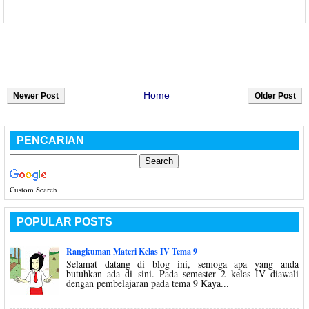
Home
Newer Post
Older Post
PENCARIAN
Custom Search
POPULAR POSTS
Rangkuman Materi Kelas IV Tema 9
Selamat datang di blog ini, semoga apa yang anda
butuhkan ada di sini. Pada semester 2 kelas IV diawali
dengan pembelajaran pada tema 9 Kaya...