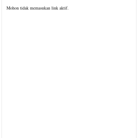
Mohon tidak memasukan link aktif.