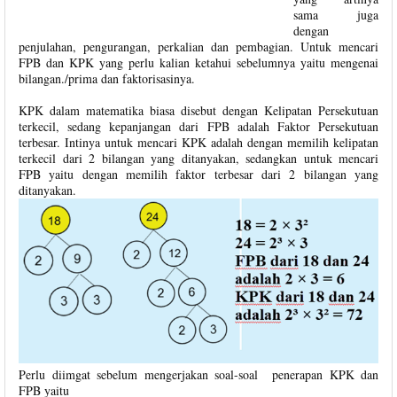
sama juga
dengan
penjulahan, pengurangan, perkalian dan pembagian. Untuk mencari
FPB dan KPK yang perlu kalian ketahui sebelumnya yaitu mengenai
bilangan./prima dan faktorisasinya.
KPK dalam matematika biasa disebut dengan Kelipatan Persekutuan
terkecil, sedang kepanjangan dari FPB adalah Faktor Persekutuan
terbesar. Intinya untuk mencari KPK adalah dengan memilih kelipatan
terkecil dari 2 bilangan yang ditanyakan, sedangkan untuk mencari
FPB yaitu dengan memilih faktor terbesar dari 2 bilangan yang
ditanyakan.
Perlu diimgat sebelum mengerjakan soal-soal penerapan KPK dan
FPB yaitu