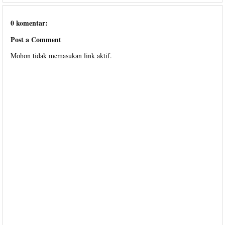
0 komentar:
Post a Comment
Mohon tidak memasukan link aktif.