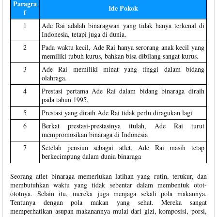
Paragra
Ide Pokok
f
1
Ade Rai adalah binaragwan yang tidak hanya terkenal di
Indonesia, tetapi juga di dunia.
2
Pada waktu kecil, Ade Rai hanya serorang anak kecil yang
memiliki tubuh kurus, bahkan bisa dibilang sangat kurus.
3
Ade Rai memiliki minat yang tinggi dalam bidang
olahraga.
4
Prestasi pertama Ade Rai dalam bidang binaraga diraih
pada tahun 1995.
5
Prestasi yang diraih Ade Rai tidak perlu diragukan lagi
6
Berkat prestasi-prestasinya itulah, Ade Rai turut
mempromosikan binaraga di Indonesia
7
Setelah pensiun sebagai atlet, Ade Rai masih tetap
berkecimpung dalam dunia binaraga
Seorang atlet binaraga memerlukan latihan yang rutin, terukur, dan
membutuhkan waktu yang tidak sebentar dalam membentuk otot-
ototnya. Selain itu, mereka juga menjaga sekali pola makannya.
Tentunya dengan pola makan yang sehat. Mereka sangat
memperhatikan asupan makanannya mulai dari gizi, komposisi, porsi,