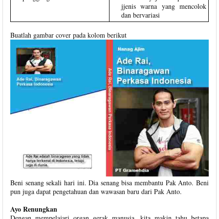
jjenis warna yang mencolok
dan bervariasi
Buatlah gambar cover pada kolom berikut
Beni senang sekali hari ini. Dia senang bisa membantu Pak Anto. Beni
pun juga dapat pengetahuan dan wawasan baru dari Pak Anto.
Ayo Renungkan
Dengan mempelajari organ gerak manusia, kita makin tahu betapa