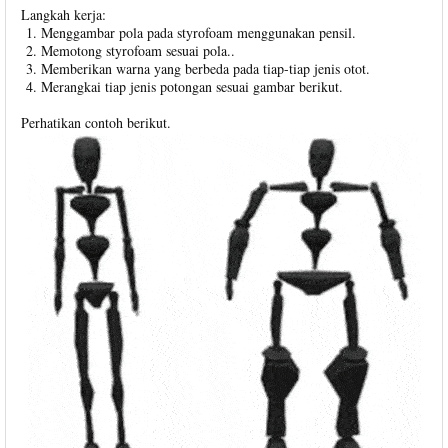
Langkah kerja:
Menggambar pola pada styrofoam menggunakan pensil.
Memotong styrofoam sesuai pola..
Memberikan warna yang berbeda pada tiap-tiap jenis otot.
Merangkai tiap jenis potongan sesuai gambar berikut.
Perhatikan contoh berikut.