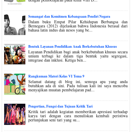
Semangat dan Komitmen Kebangsaan Pendiri Negara
Dalam buku Empat Pilar Kehidupan Berbangsa dan
Bernegara (2012) dijelaskan bahwa Indonesia berasal dari
bahasa latin indus dan nesos yang be...
Bentuk Layanan Pendidikan Anak Berkebutuhan Khusus
Layanan Pendidikan bagi anak berkebutuhan khusus secara
umum terbagi ke dalam tiga bentuk yaitu segregasi,
integrase dan inklusi. Ketiga ben...
Rangkuman Materi Kelas VI Tema 9
Selamat datang di blog ini, semoga apa yang anda
butuhkan ada di sini. Pada tulisan kali ini saya mencoba
menyajikan muatan pembelajaran pad...
Pengertian, Fungsi dan Tujuan Kritik Tari
Kritik tari adalah kegiatan memberikan apresiasi terhadap
karya tari dengan cara menuliskan kembali peristiwa
pertunjukan seni tari yang su...