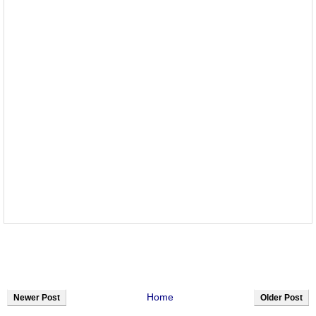
Home
Newer Post
Older Post