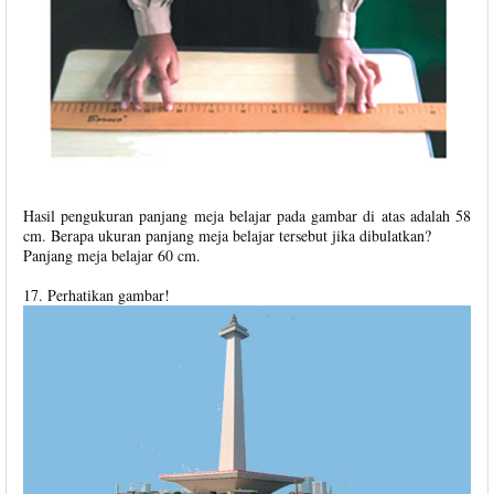
Hasil pengukuran panjang meja belajar pada gambar di atas adalah 58
cm. Berapa ukuran panjang meja belajar tersebut jika dibulatkan?
Panjang meja belajar 60 cm.
17. Perhatikan gambar!