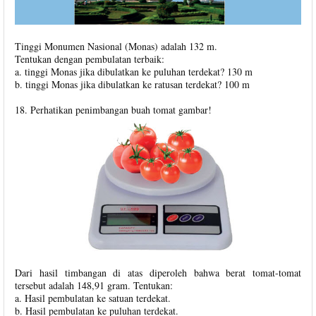
Tinggi Monumen Nasional (Monas) adalah 132 m.
Tentukan dengan pembulatan terbaik:
a. tinggi Monas jika dibulatkan ke puluhan terdekat? 130 m
b. tinggi Monas jika dibulatkan ke ratusan terdekat? 100 m
18. Perhatikan penimbangan buah tomat gambar!
Dari hasil timbangan di atas diperoleh bahwa berat tomat-tomat
tersebut adalah 148,91 gram. Tentukan:
a. Hasil pembulatan ke satuan terdekat.
b. Hasil pembulatan ke puluhan terdekat.