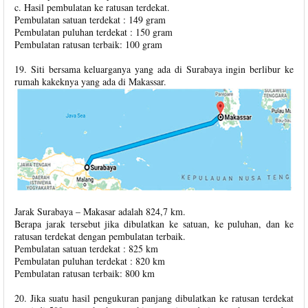
c. Hasil pembulatan ke ratusan terdekat.
Pembulatan satuan terdekat : 149 gram
Pembulatan puluhan terdekat : 150 gram
Pembulatan ratusan terbaik: 100 gram
19. Siti bersama keluarganya yang ada di Surabaya ingin berlibur ke
rumah kakeknya yang ada di Makassar.
Jarak Surabaya – Makasar adalah 824,7 km.
Berapa jarak tersebut jika dibulatkan ke satuan, ke puluhan, dan ke
ratusan terdekat dengan pembulatan terbaik.
Pembulatan satuan terdekat : 825 km
Pembulatan puluhan terdekat : 820 km
Pembulatan ratusan terbaik: 800 km
20. Jika suatu hasil pengukuran panjang dibulatkan ke ratusan terdekat