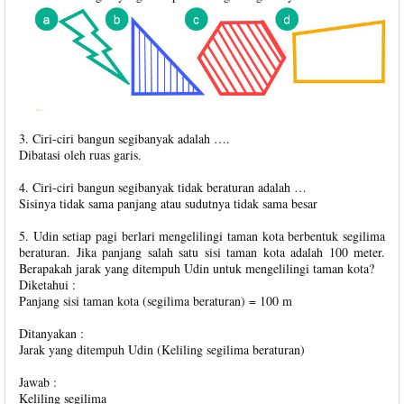
3. Ciri-ciri bangun segibanyak adalah ….
Dibatasi oleh ruas garis.
4. Ciri-ciri bangun segibanyak tidak beraturan adalah …
Sisinya tidak sama panjang atau sudutnya tidak sama besar
5. Udin setiap pagi berlari mengelilingi taman kota berbentuk segilima
beraturan. Jika panjang salah satu sisi taman kota adalah 100 meter.
Berapakah jarak yang ditempuh Udin untuk mengelilingi taman kota?
Diketahui :
Panjang sisi taman kota (segilima beraturan) = 100 m
Ditanyakan :
Jarak yang ditempuh Udin (Keliling segilima beraturan)
Jawab :
Keliling segilima