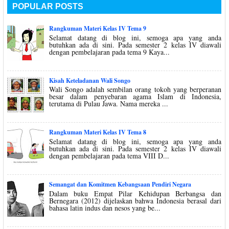
POPULAR POSTS
Rangkuman Materi Kelas IV Tema 9
Selamat datang di blog ini, semoga apa yang anda
butuhkan ada di sini. Pada semester 2 kelas IV diawali
dengan pembelajaran pada tema 9 Kaya...
Kisah Keteladanan Wali Songo
Wali Songo adalah sembilan orang tokoh yang berperanan
besar dalam penyebaran agama Islam di Indonesia,
terutama di Pulau Jawa. Nama mereka ...
Rangkuman Materi Kelas IV Tema 8
Selamat datang di blog ini, semoga apa yang anda
butuhkan ada di sini. Pada semester 2 kelas IV diawali
dengan pembelajaran pada tema VIII D...
Semangat dan Komitmen Kebangsaan Pendiri Negara
Dalam buku Empat Pilar Kehidupan Berbangsa dan
Bernegara (2012) dijelaskan bahwa Indonesia berasal dari
bahasa latin indus dan nesos yang be...