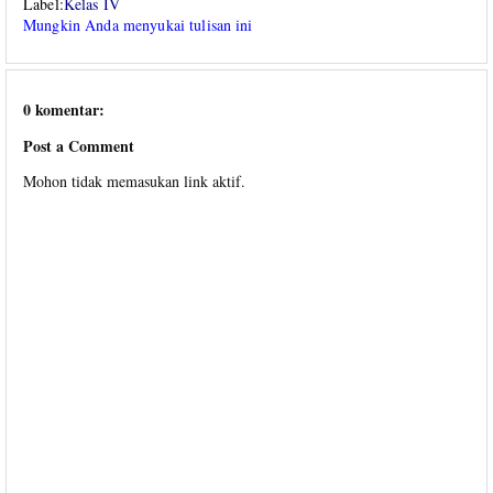
Label:
Kelas IV
Mungkin Anda menyukai tulisan ini
0 komentar:
Post a Comment
Mohon tidak memasukan link aktif.