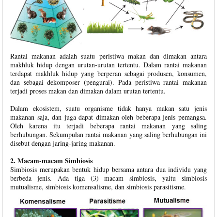
Rantai makanan adalah suatu peristiwa makan dan dimakan antara
makhluk hidup dengan urutan-urutan tertentu. Dalam rantai makanan
terdapat makhluk hidup yang berperan sebagai produsen, konsumen,
dan sebagai dekomposer (pengurai). Pada peristiwa rantai makanan
terjadi proses makan dan dimakan dalam urutan tertentu.
Dalam ekosistem, suatu organisme tidak hanya makan satu jenis
makanan saja, dan juga dapat dimakan oleh beberapa jenis pemangsa.
Oleh karena itu terjadi beberapa rantai makanan yang saling
berhubungan. Sekumpulan rantai makanan yang saling berhubungan ini
disebut dengan jaring-jaring makanan.
2. Macam-macam Simbiosis
Simbiosis merupakan bentuk hidup bersama antara dua individu yang
berbeda jenis. Ada tiga (3) macam simbiosis, yaitu simbiosis
mutualisme, simbiosis komensalisme, dan simbiosis parasitisme.