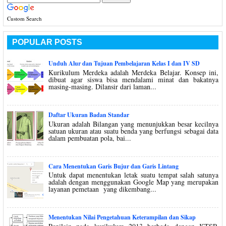
Custom Search
POPULAR POSTS
Unduh Alur dan Tujuan Pembelajaran Kelas I dan IV SD
Kurikulum Merdeka adalah Merdeka Belajar. Konsep ini,
dibuat agar siswa bisa mendalami minat dan bakatnya
masing-masing. Dilansir dari laman...
Daftar Ukuran Badan Standar
Ukuran adalah Bilangan yang menunjukkan besar kecilnya
satuan ukuran atau suatu benda yang berfungsi sebagai data
dalam pembuatan pola, bai...
Cara Menentukan Garis Bujur dan Garis Lintang
Untuk dapat menentukan letak suatu tempat salah satunya
adalah dengan menggunakan Google Map yang merupakan
layanan pemetaan yang dikembang...
Menentukan Nilai Pengetahuan Keterampilan dan Sikap