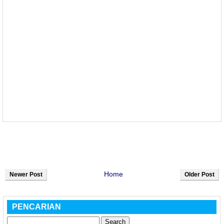
Home
Newer Post
Older Post
PENCARIAN