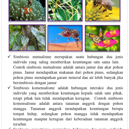
Simbiosis mutualisme merupakan suatu hubungan dua jenis
individu yang saling memberikan keuntungan satu sama lain.
Contoh simbiosis mutualisme adalah antara jamur dan akar pohon
pinus. Jamur mendapatkan makanan dari pohon pinus, sedangkan
pohon pinus mendapatkan garam mineral dan air lebih banyak jika
bersimbiosis dengan jamur
Simbiosis komensalisme adalah hubungan interaksi dua jenis
individu yang memberikan keuntungan kepada salah satu pihak,
tetapi pihak lain tidak mendapatkan kerugian. Contoh simbiosis
komensalisme adalah antara tanaman anggrek dengan pohon
mangga. Tanaman anggrek mendapatkan keuntungan berupa
tempat hidup, sedangkan pohon mangga tidak mendapatkan
keuntungan maupun kerugian dari keberadaan tanaman anggrek
tersebut.