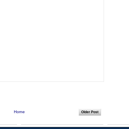
Home
Older Post