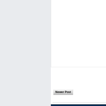
Newer Post