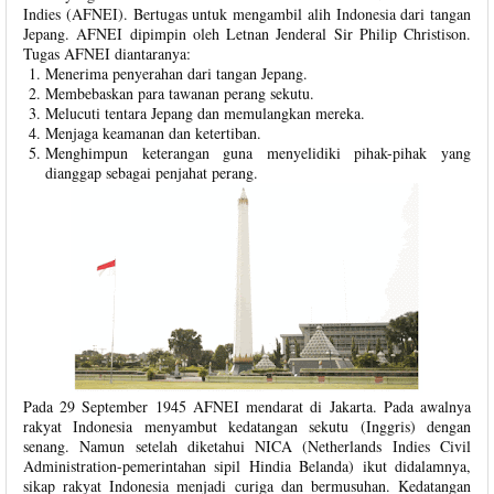
Indies (AFNEI). Bertugas untuk mengambil alih Indonesia dari tangan
Jepang. AFNEI dipimpin oleh Letnan Jenderal Sir Philip Christison.
Tugas AFNEI diantaranya:
Menerima penyerahan dari tangan Jepang.
Membebaskan para tawanan perang sekutu.
Melucuti tentara Jepang dan memulangkan mereka.
Menjaga keamanan dan ketertiban.
Menghimpun keterangan guna menyelidiki pihak-pihak yang
dianggap sebagai penjahat perang.
Pada 29 September 1945 AFNEI mendarat di Jakarta. Pada awalnya
rakyat Indonesia menyambut kedatangan sekutu (Inggris) dengan
senang. Namun setelah diketahui NICA (Netherlands Indies Civil
Administration-pemerintahan sipil Hindia Belanda) ikut didalamnya,
sikap rakyat Indonesia menjadi curiga dan bermusuhan. Kedatangan