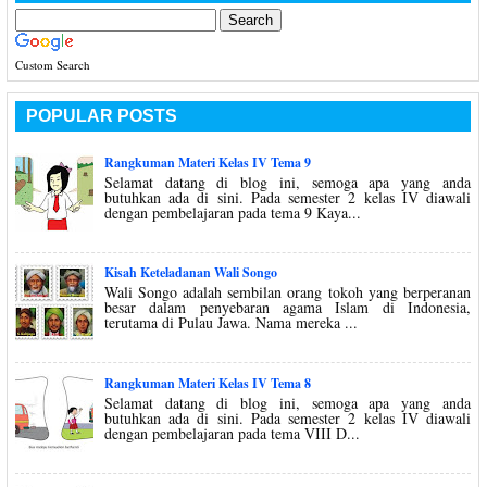
Custom Search
POPULAR POSTS
Rangkuman Materi Kelas IV Tema 9
Selamat datang di blog ini, semoga apa yang anda
butuhkan ada di sini. Pada semester 2 kelas IV diawali
dengan pembelajaran pada tema 9 Kaya...
Kisah Keteladanan Wali Songo
Wali Songo adalah sembilan orang tokoh yang berperanan
besar dalam penyebaran agama Islam di Indonesia,
terutama di Pulau Jawa. Nama mereka ...
Rangkuman Materi Kelas IV Tema 8
Selamat datang di blog ini, semoga apa yang anda
butuhkan ada di sini. Pada semester 2 kelas IV diawali
dengan pembelajaran pada tema VIII D...