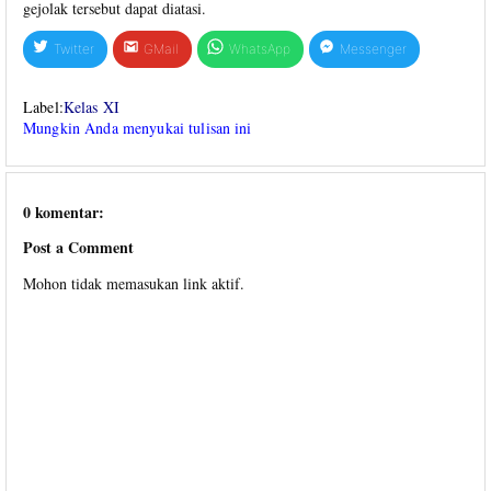
gejolak tersebut dapat diatasi.
Twitter
GMail
WhatsApp
Messenger
Label:
Kelas XI
Mungkin Anda menyukai tulisan ini
0 komentar:
Post a Comment
Mohon tidak memasukan link aktif.