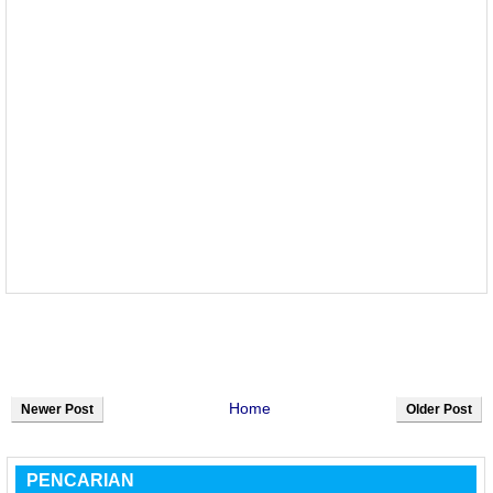
Home
Newer Post
Older Post
PENCARIAN