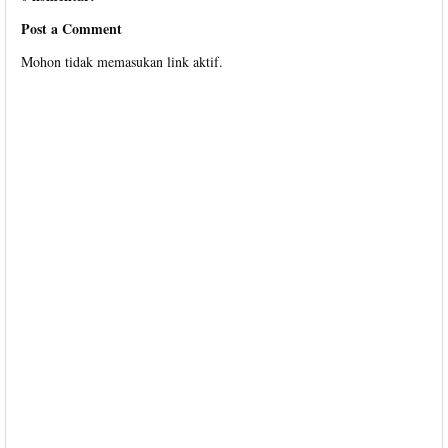
Post a Comment
Mohon tidak memasukan link aktif.