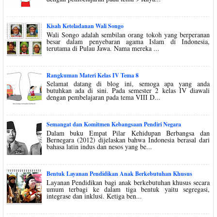
Kisah Keteladanan Wali Songo
Wali Songo adalah sembilan orang tokoh yang berperanan
besar dalam penyebaran agama Islam di Indonesia,
terutama di Pulau Jawa. Nama mereka ...
Rangkuman Materi Kelas IV Tema 8
Selamat datang di blog ini, semoga apa yang anda
butuhkan ada di sini. Pada semester 2 kelas IV diawali
dengan pembelajaran pada tema VIII D...
Semangat dan Komitmen Kebangsaan Pendiri Negara
Dalam buku Empat Pilar Kehidupan Berbangsa dan
Bernegara (2012) dijelaskan bahwa Indonesia berasal dari
bahasa latin indus dan nesos yang be...
Bentuk Layanan Pendidikan Anak Berkebutuhan Khusus
Layanan Pendidikan bagi anak berkebutuhan khusus secara
umum terbagi ke dalam tiga bentuk yaitu segregasi,
integrase dan inklusi. Ketiga ben...