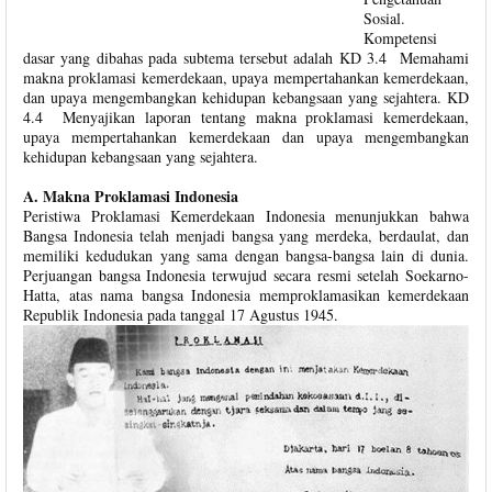
Sosial.
Kompetensi
dasar yang dibahas pada subtema tersebut adalah KD 3.4 Memahami
makna proklamasi kemerdekaan, upaya mempertahankan kemerdekaan,
dan upaya mengembangkan kehidupan kebangsaan yang sejahtera. KD
4.4 Menyajikan laporan tentang makna proklamasi kemerdekaan,
upaya mempertahankan kemerdekaan dan upaya mengembangkan
kehidupan kebangsaan yang sejahtera.
A. Makna Proklamasi Indonesia
Peristiwa Proklamasi Kemerdekaan Indonesia menunjukkan bahwa
Bangsa Indonesia telah menjadi bangsa yang merdeka, berdaulat, dan
memiliki kedudukan yang sama dengan bangsa-bangsa lain di dunia.
Perjuangan bangsa Indonesia terwujud secara resmi setelah Soekarno-
Hatta, atas nama bangsa Indonesia memproklamasikan kemerdekaan
Republik Indonesia pada tanggal 17 Agustus 1945.