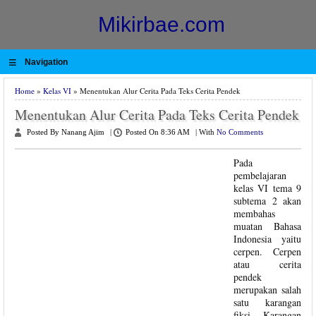
Mikirbae.com
≡
Navigation
Home
»
Kelas VI
» Menentukan Alur Cerita Pada Teks Cerita Pendek
Menentukan Alur Cerita Pada Teks Cerita Pendek
Posted By Nanang Ajim
|
Posted On 8:36 AM
|
With
No Comments
Pada
pembelajaran
kelas VI tema 9
subtema 2 akan
membahas
muatan Bahasa
Indonesia yaitu
cerpen. Cerpen
atau cerita
pendek
merupakan salah
satu karangan
fiksi. Karangan