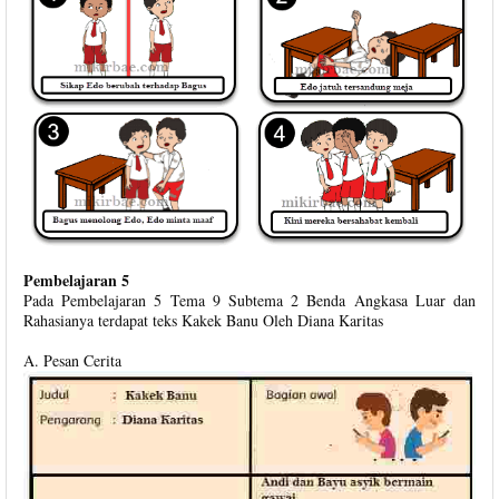
Pembelajaran 5
Pada Pembelajaran 5 Tema 9 Subtema 2 Benda Angkasa Luar dan
Rahasianya terdapat teks Kakek Banu Oleh Diana Karitas
A. Pesan Cerita