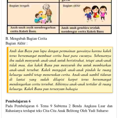
B. Mengubah Bagian Cerita
Bagian Akhir :
Andi dan Bayu pun lupa dengan permainan gawainya karena kakek
terus bersemangat membuat cerita buat para cucunya. Sebenarnya
ibu sudah menyuruh anak-anak untuk beristirahat, tetapi anak-anak
tidak mau, dan kakek Banu pun menyuruh ibu untuk membiarkan
anak-anak tersebut. Kakek mengajak anak-anak pindah ke ruang
keluarga sambil tetap meneruskan cerita. Anak-anak sambil tiduran
di lantai yang sudah dilapisi karpet terus bersemangat
mendengarkan cerita tersebut. Akhirnya anak-anak tertidur di ruang
keluarga. Kakek Banu pun tersenyum bahagia
Pembelajaran 6
Pada Pembelajaran 6 Tema 9 Subtema 2 Benda Angkasa Luar dan
Rahasianya terdapat teks Cita-Cita Anak Belitong Oleh Yudi Suharso