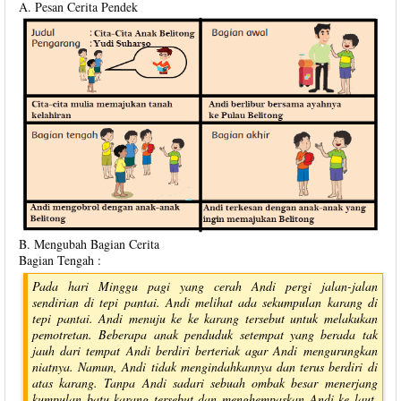
A. Pesan Cerita Pendek
B. Mengubah Bagian Cerita
Bagian Tengah :
Pada hari Minggu pagi yang cerah Andi pergi jalan-jalan
sendirian di tepi pantai. Andi melihat ada sekumpulan karang di
tepi pantai. Andi menuju ke ke karang tersebut untuk melakukan
pemotretan. Beberapa anak penduduk setempat yang berada tak
jauh dari tempat Andi berdiri berteriak agar Andi mengurungkan
niatnya. Namun, Andi tidak mengindahkannya dan terus berdiri di
atas karang. Tanpa Andi sadari sebuah ombak besar menerjang
kumpulan batu karang tersebut dan menghempaskan Andi ke laut.