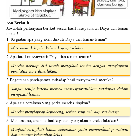
Ayo Berlatih
Jawablah pertanyaan berikut sesuai hasil musyawarah Dayu dan teman-
teman!
1. Kegiatan apa yang akan diikuti Dayu dan teman-teman?
Musyawarah lomba kebersihan antarkelas.
2.Apa hasil musyawarah Dayu dan teman-teman?
Mereka bersiap diri untuk mengikuti lomba dengan menyiapkan
peralatan yang diperlukan.
3.Bagaimana pendapatmu terhadap hasil musyawarah mereka?
Sangat setuju karena mereka memusyawarahkan persiapan dalam
mengikuti lomba.
4.Apa saja peralatan yang perlu mereka siapkan?
Mereka menyiapkan kemoceng, serbet, kain pel, dan vas bunga.
5. Menurutmu, apa manfaat kegiatan yang akan mereka lakukan?
Manfaat mengikuti lomba kebersihan yaitu memperkuat persatuan
dan menjaga kebersihan kelas..