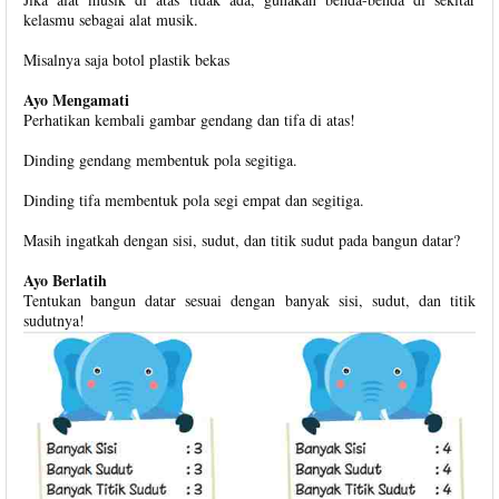
kelasmu sebagai alat musik.
Misalnya saja botol plastik bekas
Ayo Mengamati
Perhatikan kembali gambar gendang dan tifa di atas!
Dinding gendang membentuk pola segitiga.
Dinding tifa membentuk pola segi empat dan segitiga.
Masih ingatkah dengan sisi, sudut, dan titik sudut pada bangun datar?
Ayo Berlatih
Tentukan bangun datar sesuai dengan banyak sisi, sudut, dan titik
sudutnya!