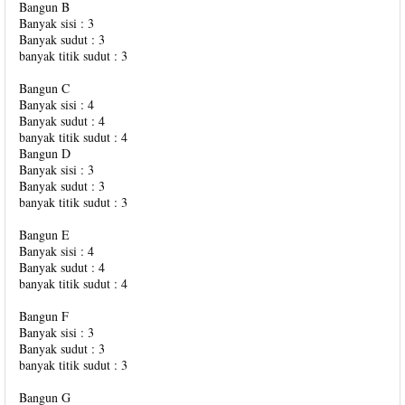
Bangun B
Banyak sisi : 3
Banyak sudut : 3
banyak titik sudut : 3
Bangun C
Banyak sisi : 4
Banyak sudut : 4
banyak titik sudut : 4
Bangun D
Banyak sisi : 3
Banyak sudut : 3
banyak titik sudut : 3
Bangun E
Banyak sisi : 4
Banyak sudut : 4
banyak titik sudut : 4
Bangun F
Banyak sisi : 3
Banyak sudut : 3
banyak titik sudut : 3
Bangun G