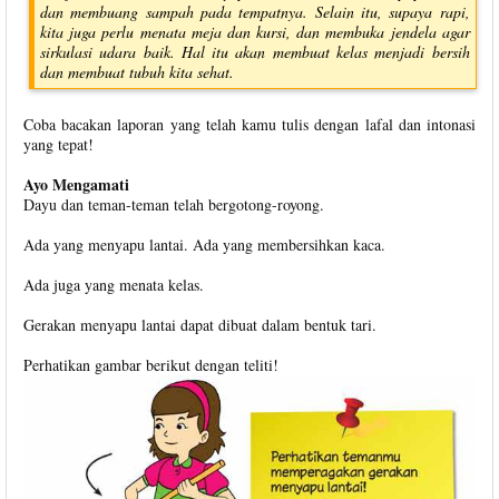
dan membuang sampah pada tempatnya. Selain itu, supaya rapi,
kita juga perlu menata meja dan kursi, dan membuka jendela agar
sirkulasi udara baik. Hal itu akan membuat kelas menjadi bersih
dan membuat tubuh kita sehat.
Coba bacakan laporan yang telah kamu tulis dengan lafal dan intonasi
yang tepat!
Ayo Mengamati
Dayu dan teman-teman telah bergotong-royong.
Ada yang menyapu lantai. Ada yang membersihkan kaca.
Ada juga yang menata kelas.
Gerakan menyapu lantai dapat dibuat dalam bentuk tari.
Perhatikan gambar berikut dengan teliti!