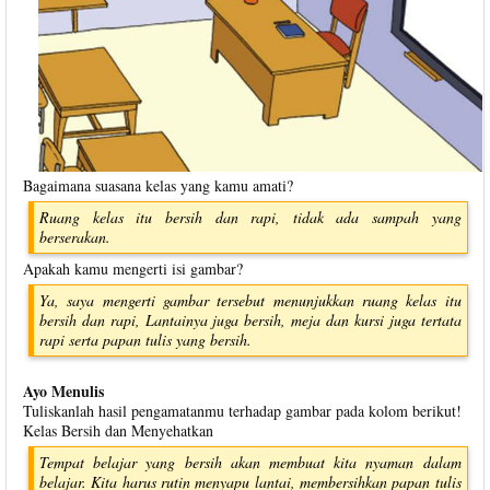
Bagaimana suasana kelas yang kamu amati?
Ruang kelas itu bersih dan rapi, tidak ada sampah yang
berserakan.
Apakah kamu mengerti isi gambar?
Ya, saya mengerti gambar tersebut menunjukkan ruang kelas itu
bersih dan rapi, Lantainya juga bersih, meja dan kursi juga tertata
rapi serta papan tulis yang bersih.
Ayo Menulis
Tuliskanlah hasil pengamatanmu terhadap gambar pada kolom berikut!
Kelas Bersih dan Menyehatkan
Tempat belajar yang bersih akan membuat kita nyaman dalam
belajar. Kita harus rutin menyapu lantai, membersihkan papan tulis