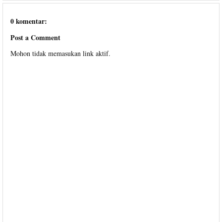
0 komentar:
Post a Comment
Mohon tidak memasukan link aktif.