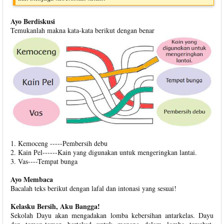
Ayo Berdiskusi
Temukanlah makna kata-kata berikut dengan benar
1. Kemoceng -----Pembersih debu
2. Kain Pel------Kain yang digunakan untuk mengeringkan lantai.
3. Vas----Tempat bunga
Ayo Membaca
Bacalah teks berikut dengan lafal dan intonasi yang sesuai!
Kelasku Bersih, Aku Bangga!
Sekolah Dayu akan mengadakan lomba kebersihan antarkelas. Dayu