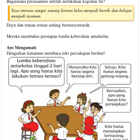
Bagaimana perasaanmu setelah melakukan kegiatan itu?
Saya merasa sangat senang karena kelas menjadi bersih dan belajar
menjadi nyaman.
Dayu dan teman-teman sedang bermusyawarah.
Mereka membahas persiapan lomba kebersihan antarkelas.
Ayo Mengamati
Dengarkan temanmu membaca teks percakapan berikut!