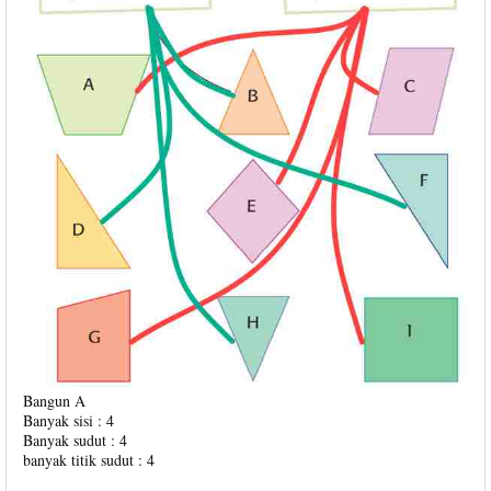
Bangun A
Banyak sisi : 4
Banyak sudut : 4
banyak titik sudut : 4