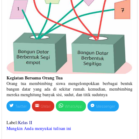
Kegiatan Bersama Orang Tua
Orang tua membimbing siswa mengelompokkan berbagai bentuk
bangun datar yang ada di sekitar rumah. kemudian, membimbing
mereka menghitung banyak sisi, sudut, dan titik sudutnya
Twitter
GMail
WhatsApp
Messenger
Label:
Kelas II
Mungkin Anda menyukai tulisan ini