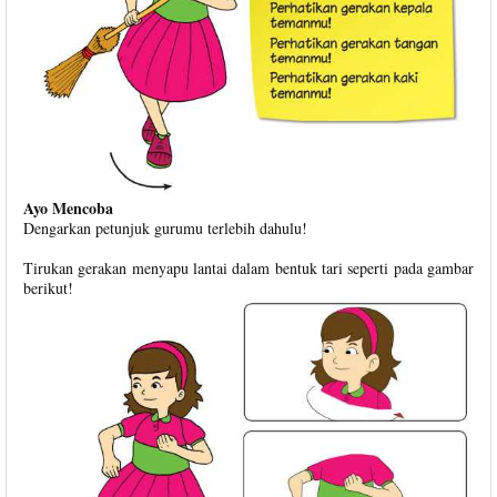
Ayo Mencoba
Dengarkan petunjuk gurumu terlebih dahulu!
Tirukan gerakan menyapu lantai dalam bentuk tari seperti pada gambar
berikut!