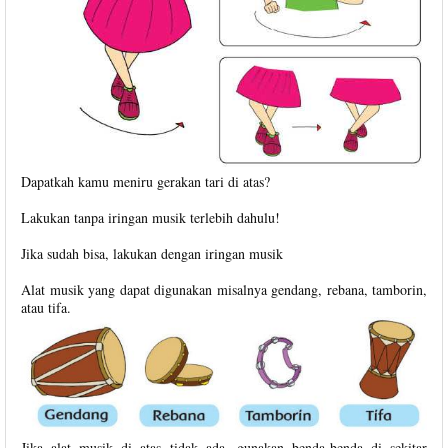
Dapatkah kamu meniru gerakan tari di atas?
Lakukan tanpa iringan musik terlebih dahulu!
Jika sudah bisa, lakukan dengan iringan musik
Alat musik yang dapat digunakan misalnya gendang, rebana, tamborin,
atau tifa.
Jika alat musik di atas tidak ada, gunakan benda-benda di sekitar