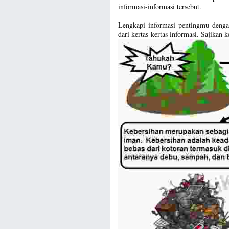
informasi-informasi tersebut.
Lengkapi informasi pentingmu denga
dari kertas-kertas informasi. Sajikan 