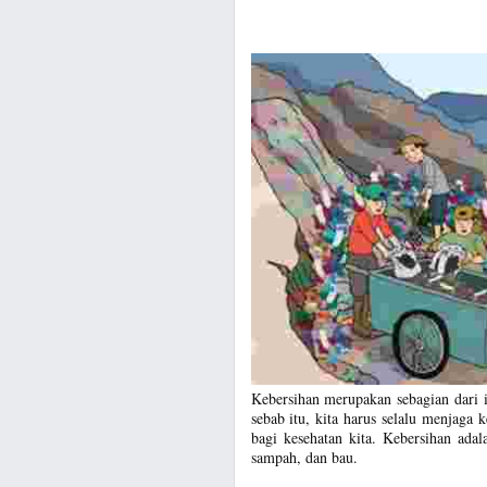
Kebersihan merupakan sebagian dari i
sebab itu, kita harus selalu menjaga 
bagi kesehatan kita. Kebersihan ada
sampah, dan bau.