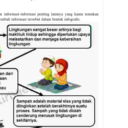
n informasi-informasi penting lainnya yang kamu temukan
kembali informasi tersebut dalam bentuk infografis.