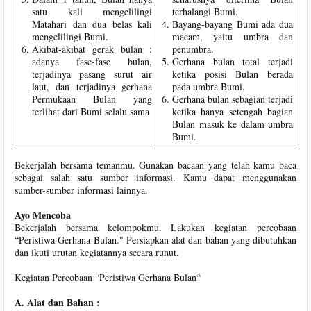
satu kali mengelilingi
terhalangi Bumi.
Matahari dan dua belas kali
Bayang-bayang Bumi ada dua
mengelilingi Bumi.
macam, yaitu umbra dan
Akibat-akibat gerak bulan :
penumbra.
adanya fase-fase bulan,
Gerhana bulan total terjadi
terjadinya pasang surut air
ketika posisi Bulan berada
laut, dan terjadinya gerhana
pada umbra Bumi.
Permukaan Bulan yang
Gerhana bulan sebagian terjadi
terlihat dari Bumi selalu sama
ketika hanya setengah bagian
Bulan masuk ke dalam umbra
Bumi.
Bekerjalah bersama temanmu. Gunakan bacaan yang telah kamu baca
sebagai salah satu sumber informasi. Kamu dapat menggunakan
sumber-sumber informasi lainnya.
Ayo Mencoba
Bekerjalah bersama kelompokmu. Lakukan kegiatan percobaan
“Peristiwa Gerhana Bulan." Persiapkan alat dan bahan yang dibutuhkan
dan ikuti urutan kegiatannya secara runut.
Kegiatan Percobaan “Peristiwa Gerhana Bulan“
A. Alat dan Bahan :