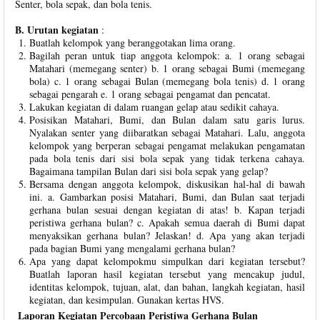
Senter, bola sepak, dan bola tenis.
B. Urutan kegiatan
:
Buatlah kelompok yang beranggotakan lima orang.
Bagilah peran untuk tiap anggota kelompok: a. 1 orang sebagai
Matahari (memegang senter) b. 1 orang sebagai Bumi (memegang
bola) c. 1 orang sebagai Bulan (memegang bola tenis) d. 1 orang
sebagai pengarah e. 1 orang sebagai pengamat dan pencatat.
Lakukan kegiatan di dalam ruangan gelap atau sedikit cahaya.
Posisikan Matahari, Bumi, dan Bulan dalam satu garis lurus.
Nyalakan senter yang diibaratkan sebagai Matahari. Lalu, anggota
kelompok yang berperan sebagai pengamat melakukan pengamatan
pada bola tenis dari sisi bola sepak yang tidak terkena cahaya.
Bagaimana tampilan Bulan dari sisi bola sepak yang gelap?
Bersama dengan anggota kelompok, diskusikan hal-hal di bawah
ini. a. Gambarkan posisi Matahari, Bumi, dan Bulan saat terjadi
gerhana bulan sesuai dengan kegiatan di atas! b. Kapan terjadi
peristiwa gerhana bulan? c. Apakah semua daerah di Bumi dapat
menyaksikan gerhana bulan? Jelaskan! d. Apa yang akan terjadi
pada bagian Bumi yang mengalami gerhana bulan?
Apa yang dapat kelompokmu simpulkan dari kegiatan tersebut?
Buatlah laporan hasil kegiatan tersebut yang mencakup judul,
identitas kelompok, tujuan, alat, dan bahan, langkah kegiatan, hasil
kegiatan, dan kesimpulan. Gunakan kertas HVS.
Laporan Kegiatan Percobaan Peristiwa Gerhana Bulan