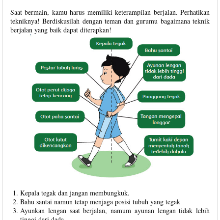
Saat bermain, kamu harus memiliki keterampilan berjalan. Perhatikan
tekniknya! Berdiskusilah dengan teman dan gurumu bagaimana teknik
berjalan yang baik dapat diterapkan!
Kepala tegak dan jangan membungkuk.
Bahu santai namun tetap menjaga posisi tubuh yang tegak
Ayunkan lengan saat berjalan, namum ayunan lengan tidak lebih
tinggi dari dada