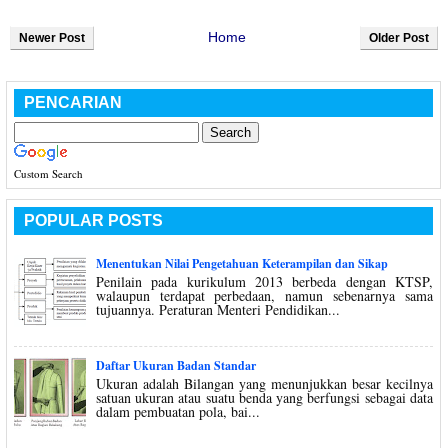
Home
Newer Post
Older Post
PENCARIAN
Custom Search
POPULAR POSTS
Menentukan Nilai Pengetahuan Keterampilan dan Sikap
Penilain pada kurikulum 2013 berbeda dengan KTSP,
walaupun terdapat perbedaan, namun sebenarnya sama
tujuannya. Peraturan Menteri Pendidikan...
Daftar Ukuran Badan Standar
Ukuran adalah Bilangan yang menunjukkan besar kecilnya
satuan ukuran atau suatu benda yang berfungsi sebagai data
dalam pembuatan pola, bai...