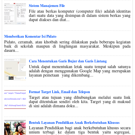
Sistem Manajemen File
File atau berkas komputer (computer file) adalah identitas
dari suatu data yang disimpan di dalam sistem berkas yang
dapat diakses dan diat...
Memberikan Komentar Isi Pidato
Pidato, ceramah, atau khotbah sering dilakukan pada beberapa kegiatan
baik di sekolah maupun di linglungan masyarakat. Meskipun pada
dasarn...
Cara Menentukan Garis Bujur dan Garis Lintang
Untuk dapat menentukan letak suatu tempat salah satunya
adalah dengan menggunakan Google Map yang merupakan
layanan pemetaan yang dikembang...
Format Target Link, Email dan Telepon
Target atau tujuan yang dihubungkan melalui suatu link
dapat ditentukan sendiri oleh kita. Target yang di maksud
di sini adalah dimana doku...
Bentuk Layanan Pendidikan Anak Berkebutuhan Khusus
Layanan Pendidikan bagi anak berkebutuhan khusus secara
umum terbagi ke dalam tiga bentuk yaitu segregasi,