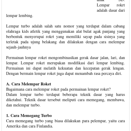
Lempar rokrt
adalah dasar dari
lempar lembing.
Lempar turbo adalah salah satu nomor yang terdapat dalam cabang
olahraga kids atletik yang menggunakan alat bulat agak panjang yang
berbentuk menyerupai rokrt yang memiliki sayap pada sisinya yang
terletak pada ujung belakang dan dilakukan dengan cara melempar
sejauh-jauhnya
Permainan lempar roket mengombinasikan gerak dasar jalan, lari, dan
lempar. Lempar roket merupakan modifikasi dari lempar lembing.
Permainan ini dapat melatih kekuatan dan kecepatan gerak lengan.
Dengan bermain lempar roket juga dapat menambah rasa percaya diri.
A. Cara Melempar Roket
Bagaimana cara melempar roket pada permainan lempar roket?
Dalam lempar turbo terdapat beberapa teknik dasar yang harus
diketahui. Teknik dasar tersebut meliputi cara memegang, membawa,
dan melempar turbo.
1. Cara Memegang Turbo
Cara memegang turbo yang biasa dilakukan para pelempar, yaitu cara
Amerika dan cara Finlandia.