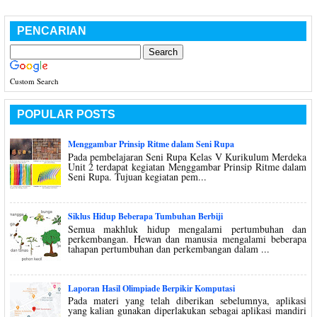
PENCARIAN
Custom Search
POPULAR POSTS
Menggambar Prinsip Ritme dalam Seni Rupa
Pada pembelajaran Seni Rupa Kelas V Kurikulum Merdeka
Unit 2 terdapat kegiatan Menggambar Prinsip Ritme dalam
Seni Rupa. Tujuan kegiatan pem...
Siklus Hidup Beberapa Tumbuhan Berbiji
Semua makhluk hidup mengalami pertumbuhan dan
perkembangan. Hewan dan manusia mengalami beberapa
tahapan pertumbuhan dan perkembangan dalam ...
Laporan Hasil Olimpiade Berpikir Komputasi
Pada materi yang telah diberikan sebelumnya, aplikasi
yang kalian gunakan diperlakukan sebagai aplikasi mandiri