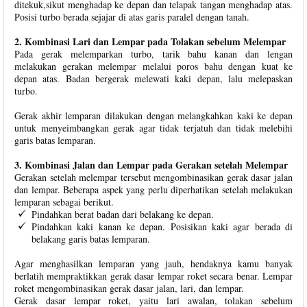
ditekuk,sikut menghadap ke depan dan telapak tangan menghadap atas.
Posisi turbo berada sejajar di atas garis paralel dengan tanah.
2. Kombinasi Lari dan Lempar pada Tolakan sebelum Melempar
Pada gerak melemparkan turbo, tarik bahu kanan dan lengan
melakukan gerakan melempar melalui poros bahu dengan kuat ke
depan atas. Badan bergerak melewati kaki depan, lalu melepaskan
turbo.
Gerak akhir lemparan dilakukan dengan melangkahkan kaki ke depan
untuk menyeimbangkan gerak agar tidak terjatuh dan tidak melebihi
garis batas lemparan.
3. Kombinasi Jalan dan Lempar pada Gerakan setelah Melempar
Gerakan setelah melempar tersebut mengombinasikan gerak dasar jalan
dan lempar. Beberapa aspek yang perlu diperhatikan setelah melakukan
lemparan sebagai berikut.
Pindahkan berat badan dari belakang ke depan.
Pindahkan kaki kanan ke depan. Posisikan kaki agar berada di
belakang garis batas lemparan.
Agar menghasilkan lemparan yang jauh, hendaknya kamu banyak
berlatih mempraktikkan gerak dasar lempar roket secara benar. Lempar
roket mengombinasikan gerak dasar jalan, lari, dan lempar.
Gerak dasar lempar roket, yaitu lari awalan, tolakan sebelum