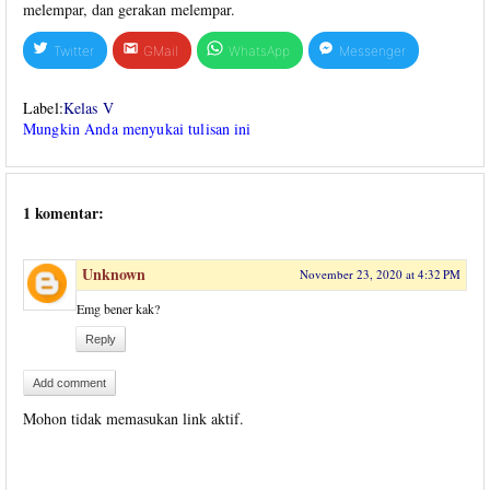
melempar, dan gerakan melempar.
Twitter
GMail
WhatsApp
Messenger
Label:
Kelas V
Mungkin Anda menyukai tulisan ini
1 komentar:
Unknown
November 23, 2020 at 4:32 PM
Emg bener kak?
Reply
Add comment
Mohon tidak memasukan link aktif.