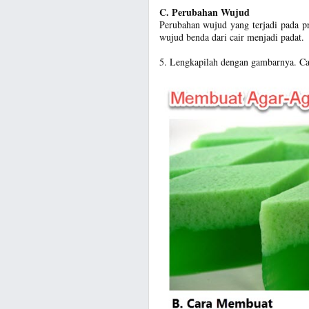
C. Perubahan Wujud
Perubahan wujud yang terjadi pada p
wujud benda dari cair menjadi padat.
5. Lengkapilah dengan gambarnya. Cari