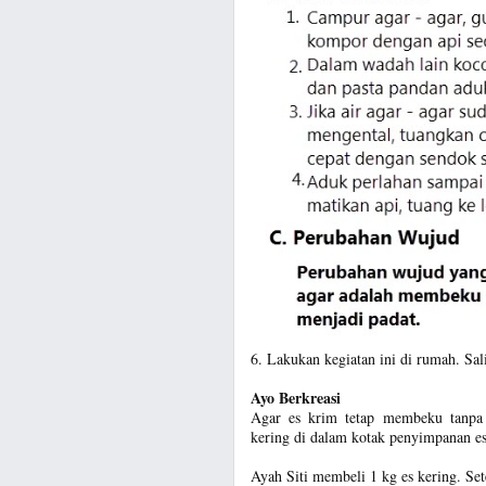
6. Lakukan kegiatan ini di rumah. Sali
Ayo Berkreasi
Agar es krim tetap membeku tanpa
kering di dalam kotak penyimpanan es
Ayah Siti membeli 1 kg es kering. Set