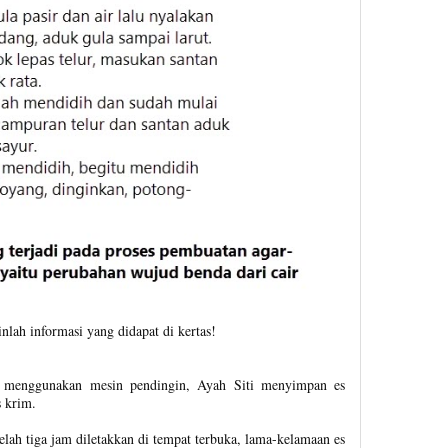
nlah informasi yang didapat di kertas!
 menggunakan mesin pendingin, Ayah Siti menyimpan es
 krim.
elah tiga jam diletakkan di tempat terbuka, lama-kelamaan es