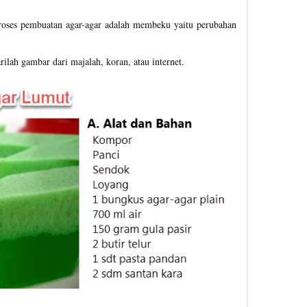
roses pembuatan agar-agar adalah membeku yaitu perubahan
lah gambar dari majalah, koran, atau internet.