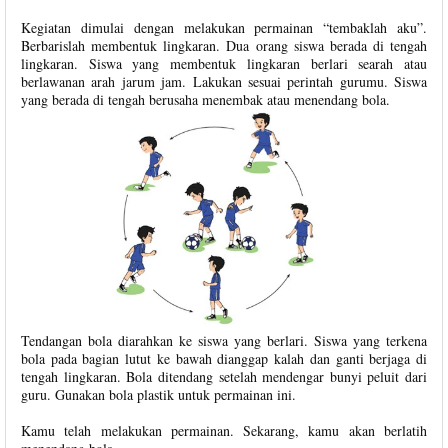
Kegiatan dimulai dengan melakukan permainan “tembaklah aku”.
Berbarislah membentuk lingkaran. Dua orang siswa berada di tengah
lingkaran. Siswa yang membentuk lingkaran berlari searah atau
berlawanan arah jarum jam. Lakukan sesuai perintah gurumu. Siswa
yang berada di tengah berusaha menembak atau menendang bola.
Tendangan bola diarahkan ke siswa yang berlari. Siswa yang terkena
bola pada bagian lutut ke bawah dianggap kalah dan ganti berjaga di
tengah lingkaran. Bola ditendang setelah mendengar bunyi peluit dari
guru. Gunakan bola plastik untuk permainan ini.
Kamu telah melakukan permainan. Sekarang, kamu akan berlatih