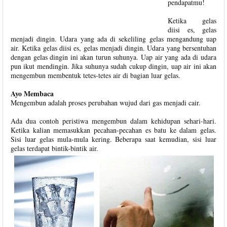
pendapatmu!
Ketika gelas
diisi es, gelas
menjadi dingin. Udara yang ada di sekeliling gelas mengandung uap
air. Ketika gelas diisi es, gelas menjadi dingin. Udara yang bersentuhan
dengan gelas dingin ini akan turun suhunya. Uap air yang ada di udara
pun ikut mendingin. Jika suhunya sudah cukup dingin, uap air ini akan
mengembun membentuk tetes-tetes air di bagian luar gelas.
Ayo Membaca
Mengembun adalah proses perubahan wujud dari gas menjadi cair.
Ada dua contoh peristiwa mengembun dalam kehidupan sehari-hari.
Ketika kalian memasukkan pecahan-pecahan es batu ke dalam gelas.
Sisi luar gelas mula-mula kering. Beberapa saat kemudian, sisi luar
gelas terdapat bintik-bintik air.