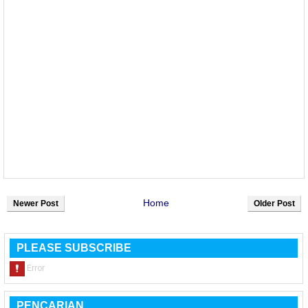
Home
Newer Post
Older Post
PLEASE SUBSCRIBE
PENCARIAN