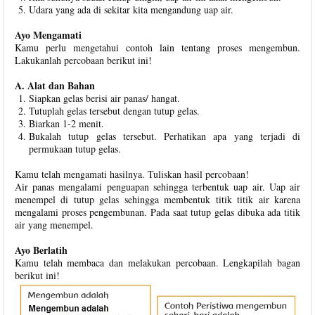
Udara yang ada di sekitar kita mengandung uap air.
Ayo Mengamati
Kamu perlu mengetahui contoh lain tentang proses mengembun.
Lakukanlah percobaan berikut ini!
A. Alat dan Bahan
Siapkan gelas berisi air panas/ hangat.
Tutuplah gelas tersebut dengan tutup gelas.
Biarkan 1-2 menit.
Bukalah tutup gelas tersebut. Perhatikan apa yang terjadi di
permukaan tutup gelas.
Kamu telah mengamati hasilnya. Tuliskan hasil percobaan!
Air panas mengalami penguapan sehingga terbentuk uap air. Uap air
menempel di tutup gelas sehingga membentuk titik titik air karena
mengalami proses pengembunan. Pada saat tutup gelas dibuka ada titik
air yang menempel.
Ayo Berlatih
Kamu telah membaca dan melakukan percobaan. Lengkapilah bagan
berikut ini!