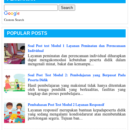
Custom Search
POPULAR POSTS
Soal Post test Modul 1 Layanan Peminatan dan Perencanaan
Individual
Layanan peminatan dan perencanaan individual diharapkan
dapat mengakomodasi kebutuhan peserta didik dalam
mengenali minat, bakat dan kemampu...
Soal Post Test Modul 2: Pembelajaran yang Berpusat Pada
Peserta Didik
Hasil pembelajaran yang maksimal tidak hanya ditentukan
oleh tenaga pendidik yang berkualitas, fasilitas yang
lengkap dan proses pembelajara...
Pembahasan Post Test Modul 2 Layanan Responsif
Layanan responsif merupakan bantuan kepadapeserta didik
yang sedang mengalami kondisidarurat atau membutuhkan
pertolongan segera. Tujuan ban...