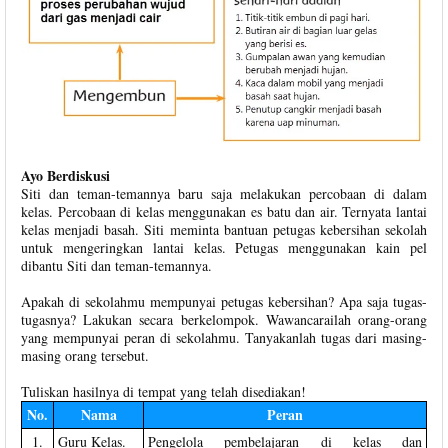
Ayo Berdiskusi
Siti dan teman-temannya baru saja melakukan percobaan di dalam
kelas. Percobaan di kelas menggunakan es batu dan air. Ternyata lantai
kelas menjadi basah. Siti meminta bantuan petugas kebersihan sekolah
untuk mengeringkan lantai kelas. Petugas menggunakan kain pel
dibantu Siti dan teman-temannya.
Apakah di sekolahmu mempunyai petugas kebersihan? Apa saja tugas-
tugasnya? Lakukan secara berkelompok. Wawancarailah orang-orang
yang mempunyai peran di sekolahmu. Tanyakanlah tugas dari masing-
masing orang tersebut.
Tuliskan hasilnya di tempat yang telah disediakan!
No.
Nama
Peran
1.
Guru Kelas.
Pengelola pembelajaran di kelas dan