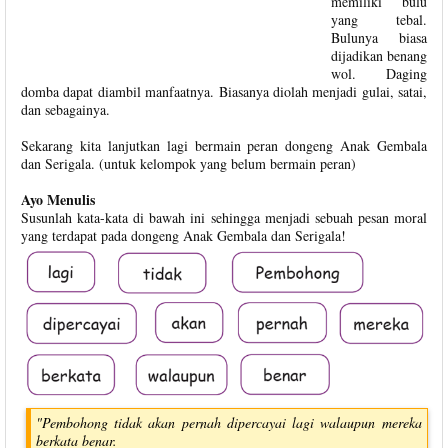
memiliki bulu
yang tebal.
Bulunya biasa
dijadikan benang
wol. Daging
domba dapat diambil manfaatnya. Biasanya diolah menjadi gulai, satai,
dan sebagainya.
Sekarang kita lanjutkan lagi bermain peran dongeng Anak Gembala
dan Serigala. (untuk kelompok yang belum bermain peran)
Ayo Menulis
Susunlah kata-kata di bawah ini sehingga menjadi sebuah pesan moral
yang terdapat pada dongeng Anak Gembala dan Serigala!
"Pembohong tidak akan pernah dipercayai lagi walaupun mereka
berkata benar.