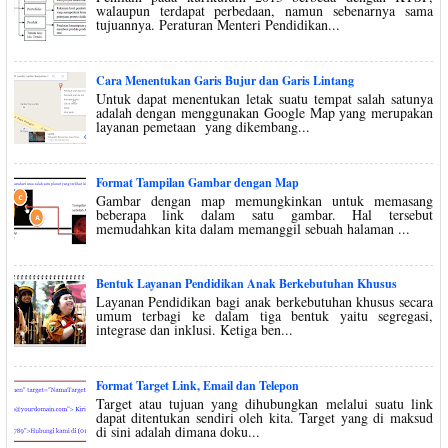
walaupun terdapat perbedaan, namun sebenarnya sama
tujuannya. Peraturan Menteri Pendidikan...
Cara Menentukan Garis Bujur dan Garis Lintang
Untuk dapat menentukan letak suatu tempat salah satunya
adalah dengan menggunakan Google Map yang merupakan
layanan pemetaan yang dikembang...
Format Tampilan Gambar dengan Map
Gambar dengan map memungkinkan untuk memasang
beberapa link dalam satu gambar. Hal tersebut
memudahkan kita dalam memanggil sebuah halaman ...
Bentuk Layanan Pendidikan Anak Berkebutuhan Khusus
Layanan Pendidikan bagi anak berkebutuhan khusus secara
umum terbagi ke dalam tiga bentuk yaitu segregasi,
integrase dan inklusi. Ketiga ben...
Format Target Link, Email dan Telepon
Target atau tujuan yang dihubungkan melalui suatu link
dapat ditentukan sendiri oleh kita. Target yang di maksud
di sini adalah dimana doku...