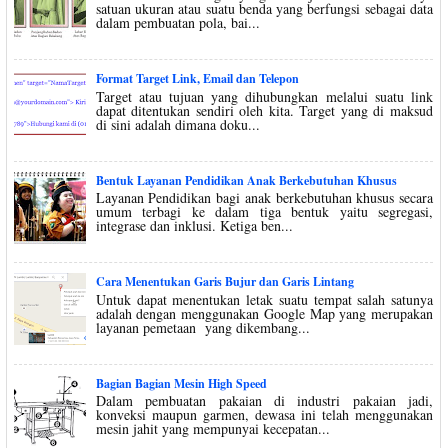
satuan ukuran atau suatu benda yang berfungsi sebagai data
dalam pembuatan pola, bai...
Format Target Link, Email dan Telepon
Target atau tujuan yang dihubungkan melalui suatu link
dapat ditentukan sendiri oleh kita. Target yang di maksud
di sini adalah dimana doku...
Bentuk Layanan Pendidikan Anak Berkebutuhan Khusus
Layanan Pendidikan bagi anak berkebutuhan khusus secara
umum terbagi ke dalam tiga bentuk yaitu segregasi,
integrase dan inklusi. Ketiga ben...
Cara Menentukan Garis Bujur dan Garis Lintang
Untuk dapat menentukan letak suatu tempat salah satunya
adalah dengan menggunakan Google Map yang merupakan
layanan pemetaan yang dikembang...
Bagian Bagian Mesin High Speed
Dalam pembuatan pakaian di industri pakaian jadi,
konveksi maupun garmen, dewasa ini telah menggunakan
mesin jahit yang mempunyai kecepatan...