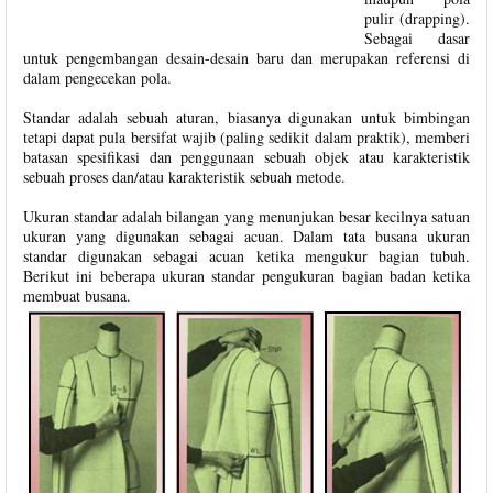
pulir (drapping).
Sebagai dasar
untuk pengembangan desain-desain baru dan merupakan referensi di
dalam pengecekan pola.
Standar adalah sebuah aturan, biasanya digunakan untuk bimbingan
tetapi dapat pula bersifat wajib (paling sedikit dalam praktik), memberi
batasan spesifikasi dan penggunaan sebuah objek atau karakteristik
sebuah proses dan/atau karakteristik sebuah metode.
Ukuran standar adalah bilangan yang menunjukan besar kecilnya satuan
ukuran yang digunakan sebagai acuan. Dalam tata busana ukuran
standar digunakan sebagai acuan ketika mengukur bagian tubuh.
Berikut ini beberapa ukuran standar pengukuran bagian badan ketika
membuat busana.