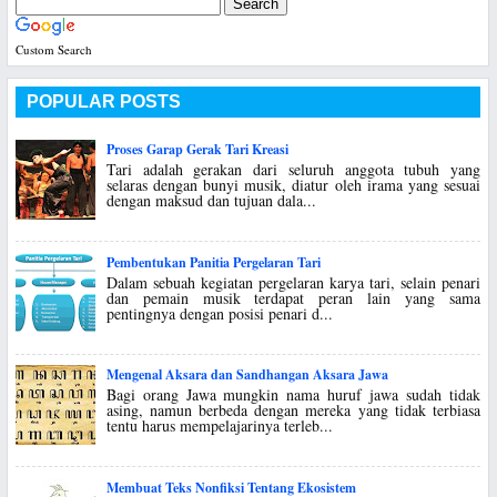
Custom Search
POPULAR POSTS
Proses Garap Gerak Tari Kreasi
Tari adalah gerakan dari seluruh anggota tubuh yang
selaras dengan bunyi musik, diatur oleh irama yang sesuai
dengan maksud dan tujuan dala...
Pembentukan Panitia Pergelaran Tari
Dalam sebuah kegiatan pergelaran karya tari, selain penari
dan pemain musik terdapat peran lain yang sama
pentingnya dengan posisi penari d...
Mengenal Aksara dan Sandhangan Aksara Jawa
Bagi orang Jawa mungkin nama huruf jawa sudah tidak
asing, namun berbeda dengan mereka yang tidak terbiasa
tentu harus mempelajarinya terleb...
Membuat Teks Nonfiksi Tentang Ekosistem