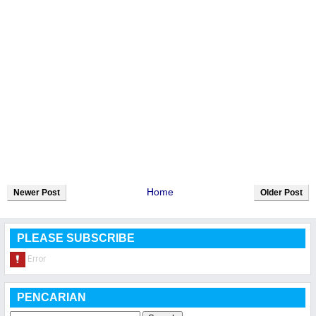
Home
Newer Post
Older Post
PLEASE SUBSCRIBE
PENCARIAN