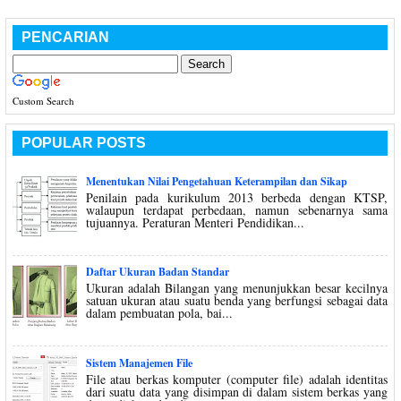
PENCARIAN
Custom Search
POPULAR POSTS
Menentukan Nilai Pengetahuan Keterampilan dan Sikap
Penilain pada kurikulum 2013 berbeda dengan KTSP,
walaupun terdapat perbedaan, namun sebenarnya sama
tujuannya. Peraturan Menteri Pendidikan...
Daftar Ukuran Badan Standar
Ukuran adalah Bilangan yang menunjukkan besar kecilnya
satuan ukuran atau suatu benda yang berfungsi sebagai data
dalam pembuatan pola, bai...
Sistem Manajemen File
File atau berkas komputer (computer file) adalah identitas
dari suatu data yang disimpan di dalam sistem berkas yang