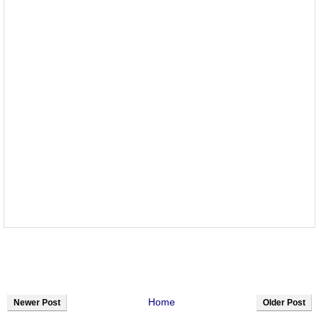
Home
Newer Post
Older Post