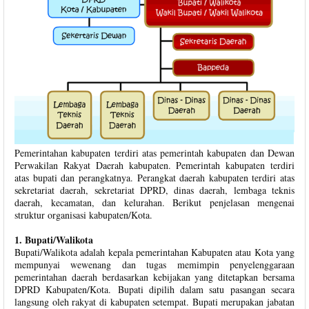
Pemerintahan kabupaten terdiri atas pemerintah kabupaten dan Dewan
Perwakilan Rakyat Daerah kabupaten. Pemerintah kabupaten terdiri
atas bupati dan perangkatnya. Perangkat daerah kabupaten terdiri atas
sekretariat daerah, sekretariat DPRD, dinas daerah, lembaga teknis
daerah, kecamatan, dan kelurahan. Berikut penjelasan mengenai
struktur organisasi kabupaten/Kota.
1. Bupati/Walikota
Bupati/Walikota adalah kepala pemerintahan Kabupaten atau Kota yang
mempunyai wewenang dan tugas memimpin penyelenggaraan
pemerintahan daerah berdasarkan kebijakan yang ditetapkan bersama
DPRD Kabupaten/Kota. Bupati dipilih dalam satu pasangan secara
langsung oleh rakyat di kabupaten setempat. Bupati merupakan jabatan