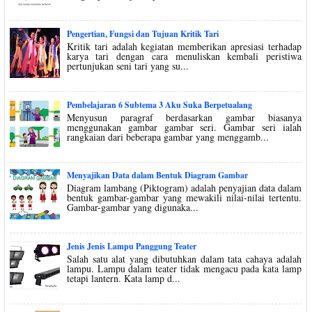
Pengertian, Fungsi dan Tujuan Kritik Tari
Kritik tari adalah kegiatan memberikan apresiasi terhadap
karya tari dengan cara menuliskan kembali peristiwa
pertunjukan seni tari yang su...
Pembelajaran 6 Subtema 3 Aku Suka Berpetualang
Menyusun paragraf berdasarkan gambar biasanya
menggunakan gambar gambar seri. Gambar seri ialah
rangkaian dari beberapa gambar yang menggamb...
Menyajikan Data dalam Bentuk Diagram Gambar
Diagram lambang (Piktogram) adalah penyajian data dalam
bentuk gambar-gambar yang mewakili nilai-nilai tertentu.
Gambar-gambar yang digunaka...
Jenis Jenis Lampu Panggung Teater
Salah satu alat yang dibutuhkan dalam tata cahaya adalah
lampu. Lampu dalam teater tidak mengacu pada kata lamp
tetapi lantern. Kata lamp d...