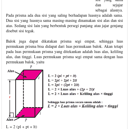
dan sejajar
sebagai alasnya.
Pada prisma ada dua sisi yang saling berhadapan luasnya adalah sama.
Dua sisi yang luasnya sama masing-masing dinamakan sisi alas dan sisi
atas. Sedang sisi lain yang berbentuk persegi panjang atau jajar genjang
disebut sisi tegak.
Balok juga dapat dikatakan prisma segi empat, sehingga luas
permukaan prisma bisa didapat dari luas permukaan balok. Akan tetapi
pada luas permukaan prisma yang ditekankan adalah luas alas, keliling
alas, dan tinggi. Luas permukaan prisma segi empat sama dengan luas
permukaan balok, yaitu
L = 2 (pl + pt + lt)