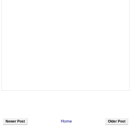
Home
Newer Post
Older Post