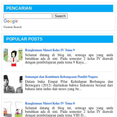
PENCARIAN
Custom Search
POPULAR POSTS
Rangkuman Materi Kelas IV Tema 9
Selamat datang di blog ini, semoga apa yang anda
butuhkan ada di sini. Pada semester 2 kelas IV diawali
dengan pembelajaran pada tema 9 Kaya...
Semangat dan Komitmen Kebangsaan Pendiri Negara
Dalam buku Empat Pilar Kehidupan Berbangsa dan
Bernegara (2012) dijelaskan bahwa Indonesia berasal dari
bahasa latin indus dan nesos yang be...
Rangkuman Materi Kelas IV Tema 8
Selamat datang di blog ini, semoga apa yang anda
butuhkan ada di sini. Pada semester 2 kelas IV diawali
dengan pembelajaran pada tema VIII D...