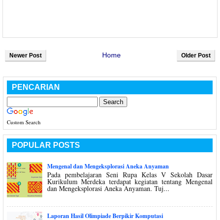
Home
Newer Post
Older Post
PENCARIAN
Custom Search
POPULAR POSTS
Mengenal dan Mengeksplorasi Aneka Anyaman
Pada pembelajaran Seni Rupa Kelas V Sekolah Dasar
Kurikulum Merdeka terdapat kegiatan tentang Mengenal
dan Mengeksplorasi Aneka Anyaman. Tuj...
Laporan Hasil Olimpiade Berpikir Komputasi