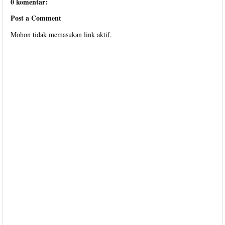
0 komentar:
Post a Comment
Mohon tidak memasukan link aktif.