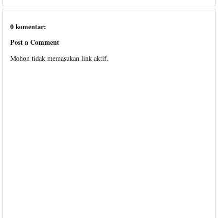
0 komentar:
Post a Comment
Mohon tidak memasukan link aktif.