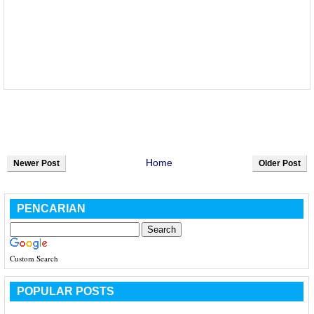
Home
Newer Post
Older Post
PENCARIAN
Custom Search
POPULAR POSTS