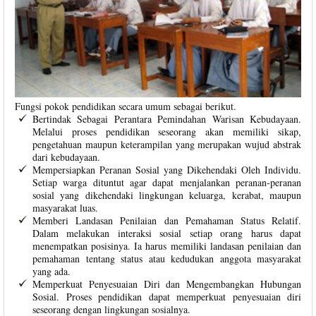
Fungsi pokok pendidikan secara umum sebagai berikut.
Bertindak Sebagai Perantara Pemindahan Warisan Kebudayaan.
Melalui proses pendidikan seseorang akan memiliki sikap,
pengetahuan maupun keterampilan yang merupakan wujud abstrak
dari kebudayaan.
Mempersiapkan Peranan Sosial yang Dikehendaki Oleh Individu.
Setiap warga dituntut agar dapat menjalankan peranan-peranan
sosial yang dikehendaki lingkungan keluarga, kerabat, maupun
masyarakat luas.
Memberi Landasan Penilaian dan Pemahaman Status Relatif.
Dalam melakukan interaksi sosial setiap orang harus dapat
menempatkan posisinya. Ia harus memiliki landasan penilaian dan
pemahaman tentang status atau kedudukan anggota masyarakat
yang ada.
Memperkuat Penyesuaian Diri dan Mengembangkan Hubungan
Sosial. Proses pendidikan dapat memperkuat penyesuaian diri
seseorang dengan lingkungan sosialnya.