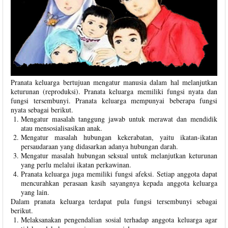
Pranata keluarga bertujuan mengatur manusia dalam hal melanjutkan
keturunan (reproduksi). Pranata keluarga memiliki fungsi nyata dan
fungsi tersembunyi. Pranata keluarga mempunyai beberapa fungsi
nyata sebagai berikut.
Mengatur masalah tanggung jawab untuk merawat dan mendidik
atau mensosialisasikan anak.
Mengatur masalah hubungan kekerabatan, yaitu ikatan-ikatan
persaudaraan yang didasarkan adanya hubungan darah.
Mengatur masalah hubungan seksual untuk melanjutkan keturunan
yang perlu melalui ikatan perkawinan.
Pranata keluarga juga memiliki fungsi afeksi. Setiap anggota dapat
mencurahkan perasaan kasih sayangnya kepada anggota keluarga
yang lain.
Dalam pranata keluarga terdapat pula fungsi tersembunyi sebagai
berikut.
Melaksanakan pengendalian sosial terhadap anggota keluarga agar