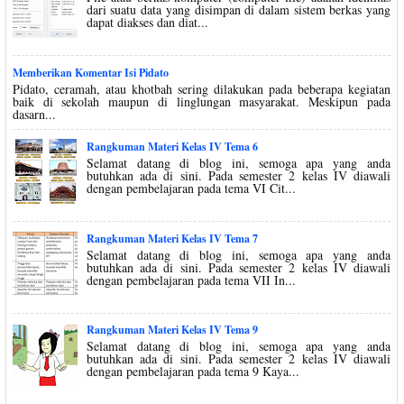
dari suatu data yang disimpan di dalam sistem berkas yang
dapat diakses dan diat...
Memberikan Komentar Isi Pidato
Pidato, ceramah, atau khotbah sering dilakukan pada beberapa kegiatan
baik di sekolah maupun di linglungan masyarakat. Meskipun pada
dasarn...
Rangkuman Materi Kelas IV Tema 6
Selamat datang di blog ini, semoga apa yang anda
butuhkan ada di sini. Pada semester 2 kelas IV diawali
dengan pembelajaran pada tema VI Cit...
Rangkuman Materi Kelas IV Tema 7
Selamat datang di blog ini, semoga apa yang anda
butuhkan ada di sini. Pada semester 2 kelas IV diawali
dengan pembelajaran pada tema VII In...
Rangkuman Materi Kelas IV Tema 9
Selamat datang di blog ini, semoga apa yang anda
butuhkan ada di sini. Pada semester 2 kelas IV diawali
dengan pembelajaran pada tema 9 Kaya...