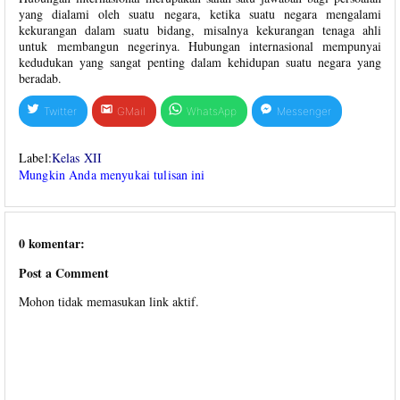
yang dialami oleh suatu negara, ketika suatu negara mengalami
kekurangan dalam suatu bidang, misalnya kekurangan tenaga ahli
untuk membangun negerinya. Hubungan internasional mempunyai
kedudukan yang sangat penting dalam kehidupan suatu negara yang
beradab.
Twitter
GMail
WhatsApp
Messenger
Label:
Kelas XII
Mungkin Anda menyukai tulisan ini
0 komentar:
Post a Comment
Mohon tidak memasukan link aktif.