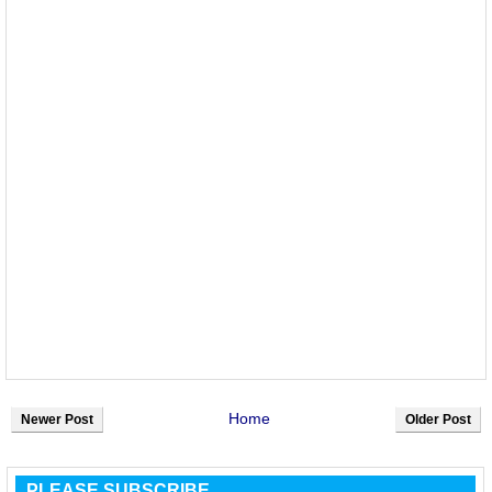
Home
Newer Post
Older Post
PLEASE SUBSCRIBE