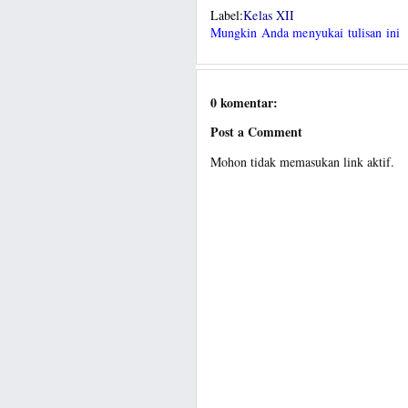
Label:
Kelas XII
Mungkin Anda menyukai tulisan ini
0 komentar:
Post a Comment
Mohon tidak memasukan link aktif.