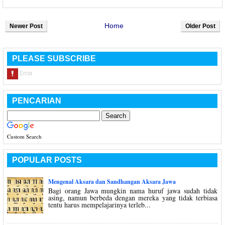
Home
Newer Post
Older Post
PLEASE SUBSCRIBE
PENCARIAN
Custom Search
POPULAR POSTS
Mengenal Aksara dan Sandhangan Aksara Jawa
Bagi orang Jawa mungkin nama huruf jawa sudah tidak
asing, namun berbeda dengan mereka yang tidak terbiasa
tentu harus mempelajarinya terleb...