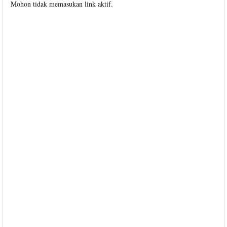
Mohon tidak memasukan link aktif.