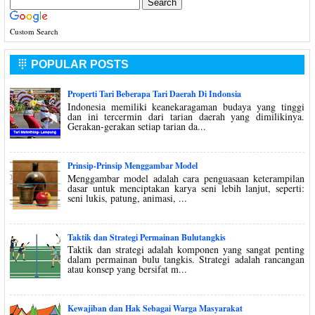
Custom Search
POPULAR POSTS

Properti Tari Beberapa Tari Daerah Di Indonsia
Indonesia memiliki keanekaragaman budaya yang tinggi
dan ini tercermin dari tarian daerah yang dimilikinya.
Gerakan-gerakan setiap tarian da...
Prinsip-Prinsip Menggambar Model
Menggambar model adalah cara penguasaan keterampilan
dasar untuk menciptakan karya seni lebih lanjut, seperti:
seni lukis, patung, animasi, ...
Taktik dan Strategi Permainan Bulutangkis
Taktik dan strategi adalah komponen yang sangat penting
dalam permainan bulu tangkis. Strategi adalah rancangan
atau konsep yang bersifat m...
Kewajiban dan Hak Sebagai Warga Masyarakat