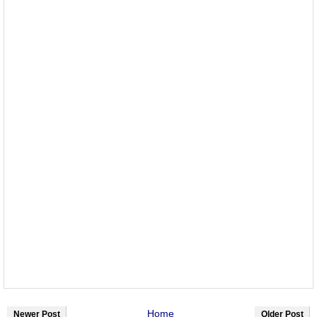
Home
Newer Post
Older Post