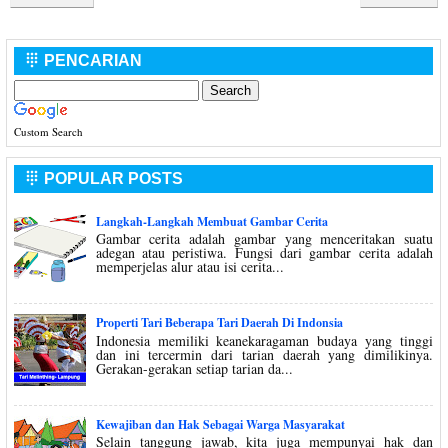
PENCARIAN

Custom Search
POPULAR POSTS

Langkah-Langkah Membuat Gambar Cerita
Gambar cerita adalah gambar yang menceritakan suatu
adegan atau peristiwa. Fungsi dari gambar cerita adalah
memperjelas alur atau isi cerita...
Properti Tari Beberapa Tari Daerah Di Indonsia
Indonesia memiliki keanekaragaman budaya yang tinggi
dan ini tercermin dari tarian daerah yang dimilikinya.
Gerakan-gerakan setiap tarian da...
Kewajiban dan Hak Sebagai Warga Masyarakat
Selain tanggung jawab, kita juga mempunyai hak dan