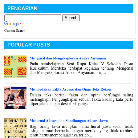
PENCARIAN
Custom Search
POPULAR POSTS
Mengenal dan Mengeksplorasi Aneka Anyaman
Pada pembelajaran Seni Rupa Kelas V Sekolah Dasar
Kurikulum Merdeka terdapat kegiatan tentang Mengenal
dan Mengeksplorasi Aneka Anyaman. Tuj...
Membedakan Fakta Asumsi dan Opini Teks Rekon
Dalam teks berita, fakta dan opini berfungsi saling
melengkapi. Pengungkapan sebuah fakta kadang kala perlu
diperjelas dengan deskripsi yang...
Mengenal Aksara dan Sandhangan Aksara Jawa
Bagi orang Jawa mungkin nama huruf jawa sudah tidak
asing, namun berbeda dengan mereka yang tidak terbiasa
tentu harus mempelajarinya terleb...