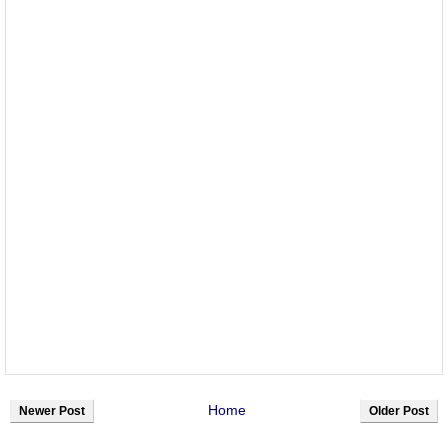
Home
Newer Post
Older Post