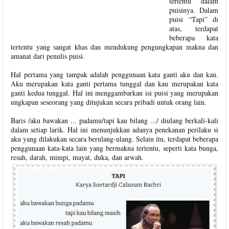
tertentu dalam
puisinya. Dalam
puisi “Tapi” di
atas, terdapat
beberapa kata
tertentu yang sangat khas dan mendukung pengungkapan makna dan
amanat dari penulis puisi.
Hal pertama yang tampak adalah penggunaan kata ganti aku dan kau.
Aku merupakan kata ganti pertama tunggal dan kau merupakan kata
ganti kedua tunggal. Hal ini menggambarkan isi puisi yang merupakan
ungkapan seseorang yang ditujukan secara pribadi untuk orang lain.
Baris /aku bawakan ... padamu/tapi kau bilang .../ diulang berkali-kali
dalam setiap larik. Hal ini menunjukkan adanya penekanan perilaku si
aku yang dilakukan secara berulang-ulang. Selain itu, terdapat beberapa
penggunaan kata-kata lain yang bermakna tertentu, seperti kata bunga,
resah, darah, mimpi, mayat, duka, dan arwah.