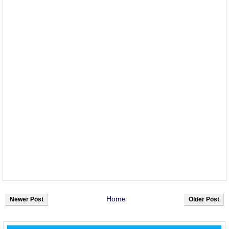
Home
Newer Post
Older Post