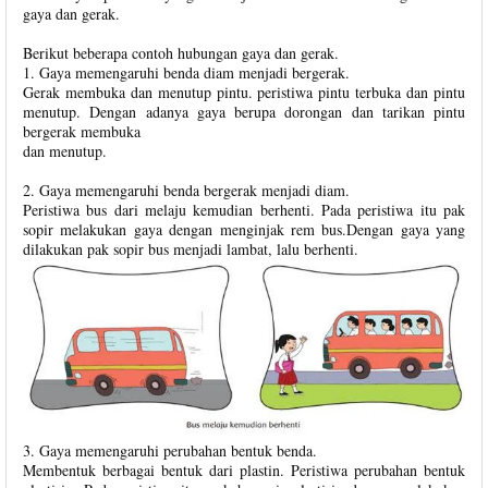
gaya dan gerak.
Berikut beberapa contoh hubungan gaya dan gerak.
1. Gaya memengaruhi benda diam menjadi bergerak.
Gerak membuka dan menutup pintu. peristiwa pintu terbuka dan pintu
menutup. Dengan adanya gaya berupa dorongan dan tarikan pintu
bergerak membuka
dan menutup.
2. Gaya memengaruhi benda bergerak menjadi diam.
Peristiwa bus dari melaju kemudian berhenti. Pada peristiwa itu pak
sopir melakukan gaya dengan menginjak rem bus.Dengan gaya yang
dilakukan pak sopir bus menjadi lambat, lalu berhenti.
3. Gaya memengaruhi perubahan bentuk benda.
Membentuk berbagai bentuk dari plastin. Peristiwa perubahan bentuk