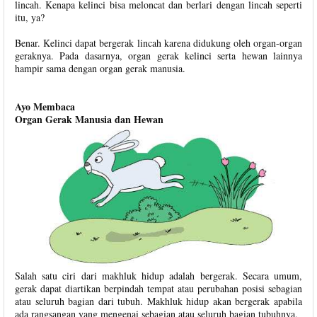
lincah. Kenapa kelinci bisa meloncat dan berlari dengan lincah seperti
itu, ya?
Benar. Kelinci dapat bergerak lincah karena didukung oleh organ-organ
geraknya. Pada dasarnya, organ gerak kelinci serta hewan lainnya
hampir sama dengan organ gerak manusia.
Ayo Membaca
Organ Gerak Manusia dan Hewan
Salah satu ciri dari makhluk hidup adalah bergerak. Secara umum,
gerak dapat diartikan berpindah tempat atau perubahan posisi sebagian
atau seluruh bagian dari tubuh. Makhluk hidup akan bergerak apabila
ada rangsangan yang mengenai sebagian atau seluruh bagian tubuhnya.