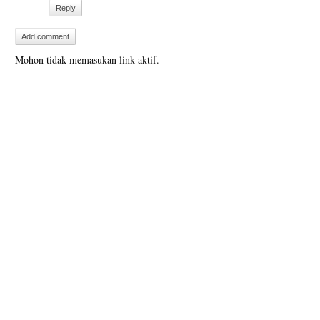
Reply
Add comment
Mohon tidak memasukan link aktif.