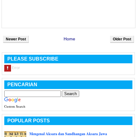
Home
Newer Post
Older Post
PLEASE SUBSCRIBE
PENCARIAN
Custom Search
POPULAR POSTS
Mengenal Aksara dan Sandhangan Aksara Jawa