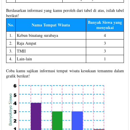
Berdasarkan informasi yang kamu peroleh dari tabel di atas, isilah tabel
berikut!
Banyak Siswa yang
No.
Nama Tempat Wisata
menyukai
1.
Kebun binatang surabaya
4
2.
Raja Ampat
3
3.
TMII
3
4.
Lain-lain
1
Coba kamu sajikan informasi tempat wisata kesukaan temanmu dalam
grafik berikut!