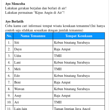
Ayo Mencoba
Lakukan gerakan berjalan dan berlari di air!
Lakukan permainan “Kipas Angin di Air”!
Ayo Berlatih
Coba kamu cari informasi tempat wisata kesukaan temanmu!(Ini hanya
contoh saja silahkan sesuaikan dengan jumlah temanmu)
No.
Nama Temanmu
Tempat Kesukaan
1.
Siti
Kebun binatang Surabaya
2.
Dayu
Raja Ampat
3.
Udin
TMII
4.
Lani
Kebun binatang Surabaya
5.
Meli
TMII
6.
Edo
Kebun binatang Surabaya
7.
Beni
Raja Ampat
8.
Wawan
Kebun binatang Surabaya
9.
Asep
Raja Ampat
10.
Ari
TMII
11.
Lain-lain
Taman Impian Jaya Ancol