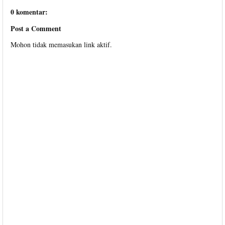
0 komentar:
Post a Comment
Mohon tidak memasukan link aktif.