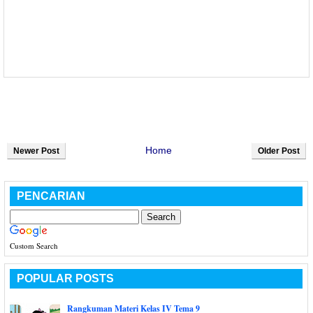
Home
Newer Post
Older Post
PENCARIAN
Custom Search
POPULAR POSTS
Rangkuman Materi Kelas IV Tema 9