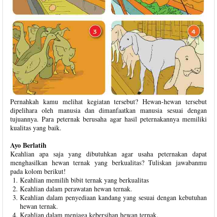
Pernahkah kamu melihat kegiatan tersebut? Hewan-hewan tersebut
dipelihara oleh manusia dan dimanfaatkan manusia sesuai dengan
tujuannya. Para peternak berusaha agar hasil peternakannya memiliki
kualitas yang baik.
Ayo Berlatih
Keahlian apa saja yang dibutuhkan agar usaha peternakan dapat
menghasilkan hewan ternak yang berkualitas? Tuliskan jawabanmu
pada kolom berikut!
Keahlian memilih bibit ternak yang berkualitas
Keahlian dalam perawatan hewan ternak.
Keahlian dalam penyediaan kandang yang sesuai dengan kebutuhan
hewan ternak.
Keahlian dalam menjaga kebersihan hewan ternak.