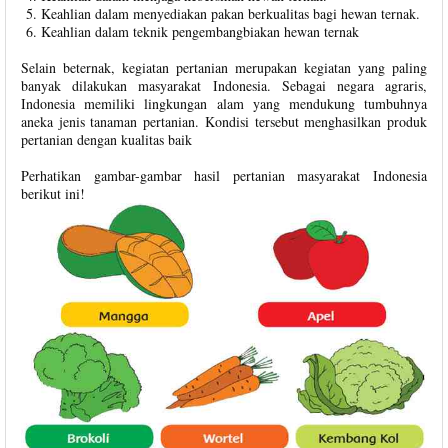
Keahlian dalam menyediakan pakan berkualitas bagi hewan ternak.
Keahlian dalam teknik pengembangbiakan hewan ternak
Selain beternak, kegiatan pertanian merupakan kegiatan yang paling
banyak dilakukan masyarakat Indonesia. Sebagai negara agraris,
Indonesia memiliki lingkungan alam yang mendukung tumbuhnya
aneka jenis tanaman pertanian. Kondisi tersebut menghasilkan produk
pertanian dengan kualitas baik
Perhatikan gambar-gambar hasil pertanian masyarakat Indonesia
berikut ini!