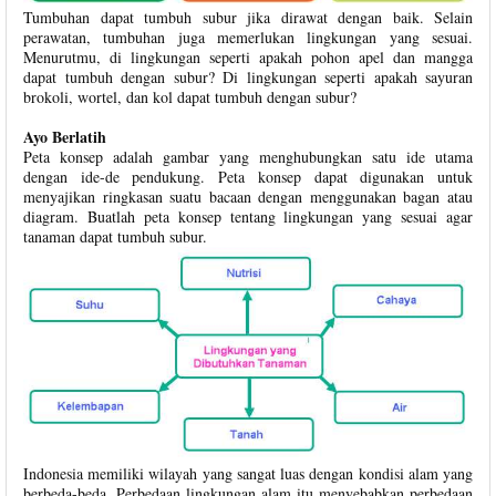
Tumbuhan dapat tumbuh subur jika dirawat dengan baik. Selain
perawatan, tumbuhan juga memerlukan lingkungan yang sesuai.
Menurutmu, di lingkungan seperti apakah pohon apel dan mangga
dapat tumbuh dengan subur? Di lingkungan seperti apakah sayuran
brokoli, wortel, dan kol dapat tumbuh dengan subur?
Ayo Berlatih
Peta konsep adalah gambar yang menghubungkan satu ide utama
dengan ide-de pendukung. Peta konsep dapat digunakan untuk
menyajikan ringkasan suatu bacaan dengan menggunakan bagan atau
diagram. Buatlah peta konsep tentang lingkungan yang sesuai agar
tanaman dapat tumbuh subur.
Indonesia memiliki wilayah yang sangat luas dengan kondisi alam yang
berbeda-beda. Perbedaan lingkungan alam itu menyebabkan perbedaan