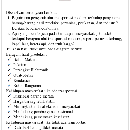
Diskusikan pertanyaan berikut:
Bagaimana pengaruh alat transportasi modern terhadap penyebaran
barang-barang hasil produksi pertanian, perikanan, dan industri?
Berikan beberapa contohnya!
Apa yang akan terjadi pada kehidupan masyarakat, jika tidak
terdapat beragam alat transportasi modern, seperti pesawat terbang,
kapal laut, kereta api, dan truk kargo?
Tuliskan hasil diskusimu pada diagram berikut:
Beragam hasil produksi :
Bahan Makanan
Pakaian
Perangkat Elektronik
Obat-obatan
Kendaraan
Bahan Bangunan
Kehidupan masyarakat jika ada transportasi
Distribusi barang merata
Harga barang lebih stabil
Meningkatkan taraf ekonomi masyarakat
Mendukung pembangunan nasioanal
Mendukung pemerataan kesehatan
Kehidupan masyarakat jika tidak ada transportasi
Distribusi barang tidak merata