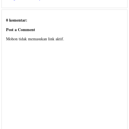
0 komentar:
Post a Comment
Mohon tidak memasukan link aktif.