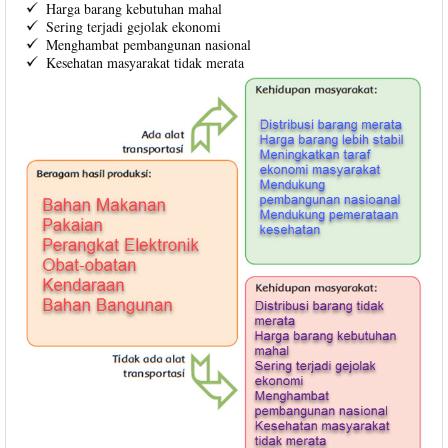
Harga barang kebutuhan mahal
Sering terjadi gejolak ekonomi
Menghambat pembangunan nasional
Kesehatan masyarakat tidak merata