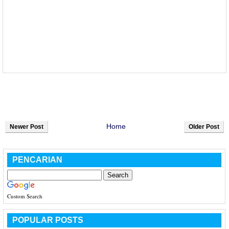
Home
Newer Post
Older Post
PENCARIAN
Custom Search
POPULAR POSTS