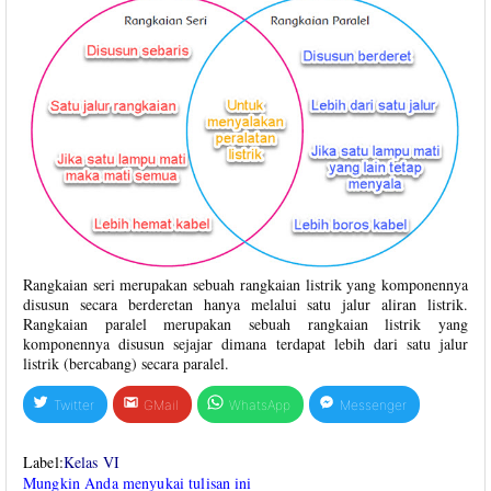
Rangkaian seri merupakan sebuah rangkaian listrik yang komponennya
disusun secara berderetan hanya melalui satu jalur aliran listrik.
Rangkaian paralel merupakan sebuah rangkaian listrik yang
komponennya disusun sejajar dimana terdapat lebih dari satu jalur
listrik (bercabang) secara paralel.
Twitter
GMail
WhatsApp
Messenger
Label:
Kelas VI
Mungkin Anda menyukai tulisan ini