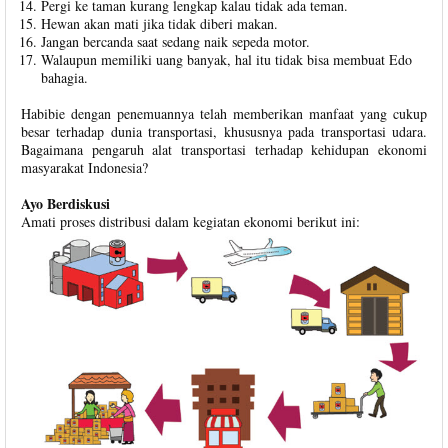
Pergi ke taman kurang lengkap kalau tidak ada teman.
Hewan akan mati jika tidak diberi makan.
Jangan bercanda saat sedang naik sepeda motor.
Walaupun memiliki uang banyak, hal itu tidak bisa membuat Edo
bahagia.
Habibie dengan penemuannya telah memberikan manfaat yang cukup
besar terhadap dunia transportasi, khususnya pada transportasi udara.
Bagaimana pengaruh alat transportasi terhadap kehidupan ekonomi
masyarakat Indonesia?
Ayo Berdiskusi
Amati proses distribusi dalam kegiatan ekonomi berikut ini: