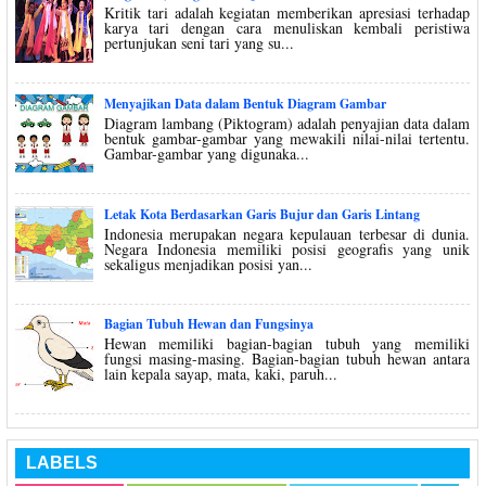
Kritik tari adalah kegiatan memberikan apresiasi terhadap
karya tari dengan cara menuliskan kembali peristiwa
pertunjukan seni tari yang su...
Menyajikan Data dalam Bentuk Diagram Gambar
Diagram lambang (Piktogram) adalah penyajian data dalam
bentuk gambar-gambar yang mewakili nilai-nilai tertentu.
Gambar-gambar yang digunaka...
Letak Kota Berdasarkan Garis Bujur dan Garis Lintang
Indonesia merupakan negara kepulauan terbesar di dunia.
Negara Indonesia memiliki posisi geografis yang unik
sekaligus menjadikan posisi yan...
Bagian Tubuh Hewan dan Fungsinya
Hewan memiliki bagian-bagian tubuh yang memiliki
fungsi masing-masing. Bagian-bagian tubuh hewan antara
lain kepala sayap, mata, kaki, paruh...
LABELS