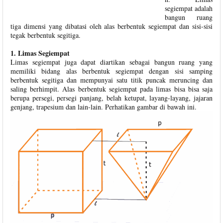
segiempat adalah
bangun ruang
tiga dimensi yang dibatasi oleh alas berbentuk segiempat dan sisi-sisi
tegak berbentuk segitiga.
1. Limas Segiempat
Limas segiempat juga dapat diartikan sebagai bangun ruang yang
memiliki bidang alas berbentuk segiempat dengan sisi samping
berbentuk segitiga dan mempunyai satu titik puncak meruncing dan
saling berhimpit. Alas berbentuk segiempat pada limas bisa bisa saja
berupa persegi, persegi panjang, belah ketupat, layang-layang, jajaran
genjang, trapesium dan lain-lain. Perhatikan gambar di bawah ini.