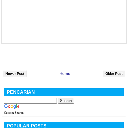
Home
Newer Post
Older Post
PENCARIAN
Custom Search
POPULAR POSTS