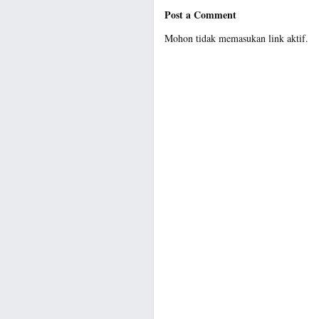
Post a Comment
Mohon tidak memasukan link aktif.