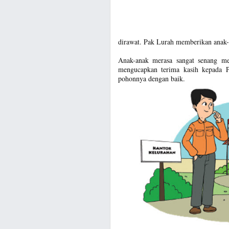
dirawat. Pak Lurah memberikan anak-
Anak-anak merasa sangat senang me
mengucapkan terima kasih kepada 
pohonnya dengan baik.