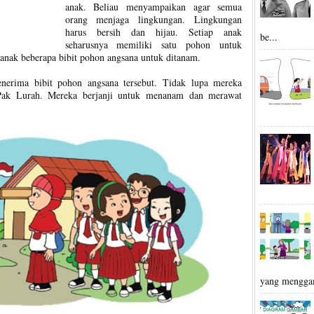
anak. Beliau menyampaikan agar semua
orang menjaga lingkungan. Lingkungan
harus bersih dan hijau. Setiap anak
be...
seharusnya memiliki satu pohon untuk
anak beberapa bibit pohon angsana untuk ditanam.
nerima bibit pohon angsana tersebut. Tidak lupa mereka
Pak Lurah. Mereka berjanji untuk menanam dan merawat
yang mengga