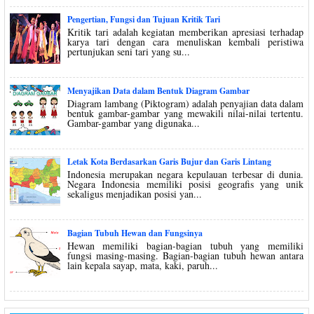
Pengertian, Fungsi dan Tujuan Kritik Tari
Kritik tari adalah kegiatan memberikan apresiasi terhadap
karya tari dengan cara menuliskan kembali peristiwa
pertunjukan seni tari yang su...
Menyajikan Data dalam Bentuk Diagram Gambar
Diagram lambang (Piktogram) adalah penyajian data dalam
bentuk gambar-gambar yang mewakili nilai-nilai tertentu.
Gambar-gambar yang digunaka...
Letak Kota Berdasarkan Garis Bujur dan Garis Lintang
Indonesia merupakan negara kepulauan terbesar di dunia.
Negara Indonesia memiliki posisi geografis yang unik
sekaligus menjadikan posisi yan...
Bagian Tubuh Hewan dan Fungsinya
Hewan memiliki bagian-bagian tubuh yang memiliki
fungsi masing-masing. Bagian-bagian tubuh hewan antara
lain kepala sayap, mata, kaki, paruh...