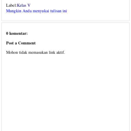
Label:
Kelas V
Mungkin Anda menyukai tulisan ini
0 komentar:
Post a Comment
Mohon tidak memasukan link aktif.