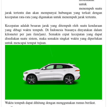
untuk
menempuh suatu
jarak tertentu dan akan mempunyai hubungan yang terkait dengan
kecepatan rata-rata yang digunakan untuk menempuh jarak tertentu.
Kecepatan adalah besaran jarak yang ditempuh oleh suatu kendaraan
yang dibagi waktu tempuh. Di Indonesia biasanya dinyatakan dalam
kilometer per jam (km/jam). Semakin cepat kecepatan yang dapat
disediakan suatu sistem, maka semakin singkat waktu yang diperlukan
untuk mencapai tempat tujuan.
Waktu tempuh dapat dihitung dengan menggunakan rumus berikut.