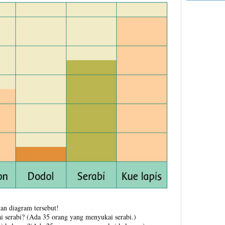
an diagram tersebut!
 serabi? (Ada 35 orang yang menyukai serabi.)