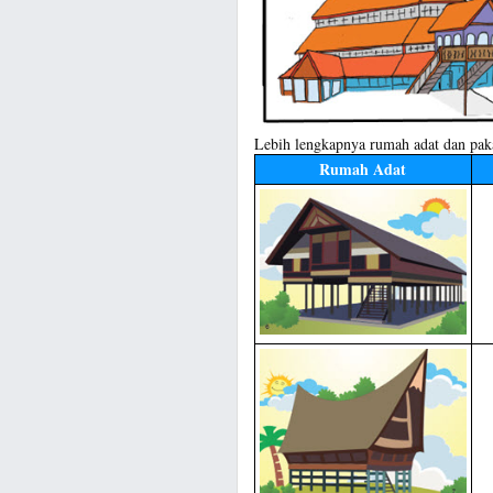
Lebih lengkapnya rumah adat dan pakai
Rumah Adat