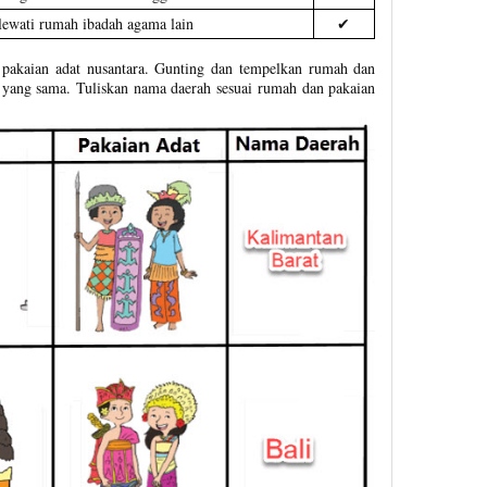
lewati rumah ibadah agama lain
✔
 pakaian adat nusantara. Gunting dan tempelkan rumah dan
h yang sama. Tuliskan nama daerah sesuai rumah dan pakaian