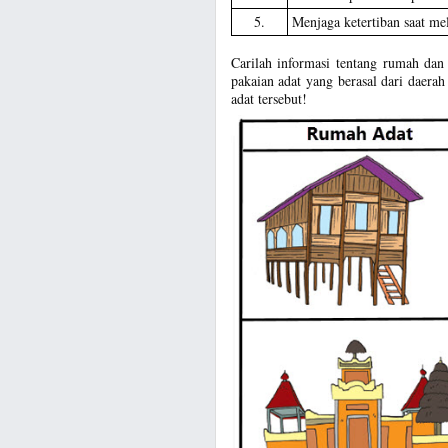
5.
Menjaga ketertiban saat me
Carilah informasi tentang rumah dan
pakaian adat yang berasal dari daera
adat tersebut!