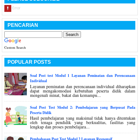
PENCARIAN
Custom Search
POPULAR POSTS
Soal Post test Modul 1 Layanan Peminatan dan Perencanaan
Individual
Layanan peminatan dan perencanaan individual diharapkan
dapat mengakomodasi kebutuhan peserta didik dalam
mengenali minat, bakat dan kemampu...
Soal Post Test Modul 2: Pembelajaran yang Berpusat Pada
Peserta Didik
Hasil pembelajaran yang maksimal tidak hanya ditentukan
oleh tenaga pendidik yang berkualitas, fasilitas yang
lengkap dan proses pembelajara...
Pembahasan Post Test Modul 2 Layanan Responsif