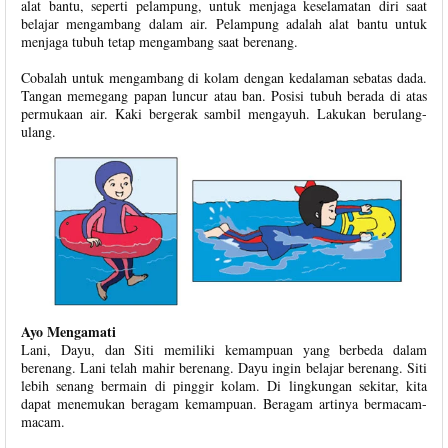
alat bantu, seperti pelampung, untuk menjaga keselamatan diri saat
belajar mengambang dalam air. Pelampung adalah alat bantu untuk
menjaga tubuh tetap mengambang saat berenang.
Cobalah untuk mengambang di kolam dengan kedalaman sebatas dada.
Tangan memegang papan luncur atau ban. Posisi tubuh berada di atas
permukaan air. Kaki bergerak sambil mengayuh. Lakukan berulang-
ulang.
Ayo Mengamati
Lani, Dayu, dan Siti memiliki kemampuan yang berbeda dalam
berenang. Lani telah mahir berenang. Dayu ingin belajar berenang. Siti
lebih senang bermain di pinggir kolam. Di lingkungan sekitar, kita
dapat menemukan beragam kemampuan. Beragam artinya bermacam-
macam.