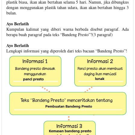
plastik biasa, ikan akan bertahan selama 5 hari. Namun, jika dibungkus
dengan menggunakan plastik tahan udara, ikan akan bertahan hingga 3
bulan.
Ayo Berlatih
Kumpulan kalimat yang diberi warna berbeda disebut paragraf. Ada
berapa buah paragraf pada teks “Bandeng Presto”?(3 paragraf)
Ayo Berlatih
Lengkapi informasi yang diperoleh dari teks bacaan “Bandeng Presto”!