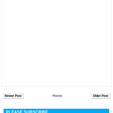
Home
Newer Post
Older Post
PLEASE SUBSCRIBE