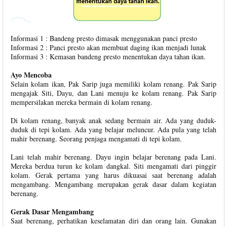
Informasi 1 : Bandeng presto dimasak menggunakan panci presto
Informasi 2 : Panci presto akan membuat daging ikan menjadi lunak
Informasi 3 : Kemasan bandeng presto menentukan daya tahan ikan.
Ayo Mencoba
Selain kolam ikan, Pak Sarip juga memiliki kolam renang. Pak Sarip
mengajak Siti, Dayu, dan Lani menuju ke kolam renang. Pak Sarip
mempersilakan mereka bermain di kolam renang.
Di kolam renang, banyak anak sedang bermain air. Ada yang duduk-
duduk di tepi kolam. Ada yang belajar meluncur. Ada pula yang telah
mahir berenang. Seorang penjaga mengamati di tepi kolam.
Lani telah mahir berenang. Dayu ingin belajar berenang pada Lani.
Mereka berdua turun ke kolam dangkal. Siti mengamati dari pinggir
kolam. Gerak pertama yang harus dikuasai saat berenang adalah
mengambang. Mengambang merupakan gerak dasar dalam kegiatan
berenang.
Gerak Dasar Mengambang
Saat berenang, perhatikan keselamatan diri dan orang lain. Gunakan