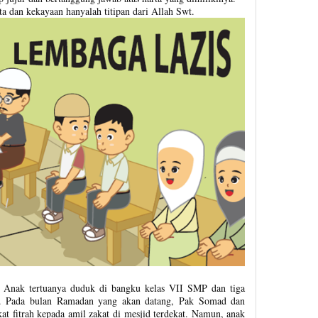
 dan kekayaan hanyalah titipan dari Allah Swt.
 Anak tertuanya duduk di bangku kelas VII SMP dan tiga
. Pada bulan Ramadan yang akan datang, Pak Somad dan
t fitrah kepada amil zakat di mesjid terdekat. Namun, anak