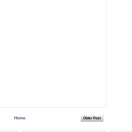
Home
Older Post