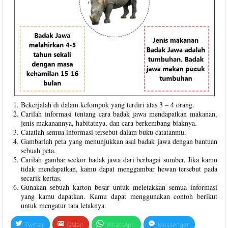
Bekerjalah di dalam kelompok yang terdiri atas 3 – 4 orang.
Carilah informasi tentang cara badak jawa mendapatkan makanan,
jenis makanannya, habitatnya, dan cara berkembang biaknya.
Catatlah semua informasi tersebut dalam buku catatanmu.
Gambarlah peta yang menunjukkan asal badak jawa dengan bantuan
sebuah peta.
Carilah gambar seekor badak jawa dari berbagai sumber. Jika kamu
tidak mendapatkan, kamu dapat menggambar hewan tersebut pada
secarik kertas.
Gunakan sebuah karton besar untuk meletakkan semua informasi
yang kamu dapatkan. Kamu dapat menggunakan contoh berikut
untuk mengatur tata letaknya.
Twitter
GMail
WhatsApp
Messenger