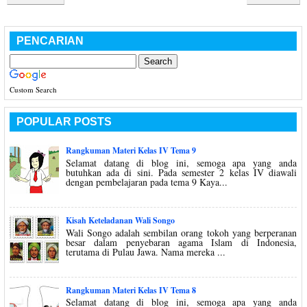
PENCARIAN
Custom Search
POPULAR POSTS
Rangkuman Materi Kelas IV Tema 9
Selamat datang di blog ini, semoga apa yang anda
butuhkan ada di sini. Pada semester 2 kelas IV diawali
dengan pembelajaran pada tema 9 Kaya...
Kisah Keteladanan Wali Songo
Wali Songo adalah sembilan orang tokoh yang berperanan
besar dalam penyebaran agama Islam di Indonesia,
terutama di Pulau Jawa. Nama mereka ...
Rangkuman Materi Kelas IV Tema 8
Selamat datang di blog ini, semoga apa yang anda