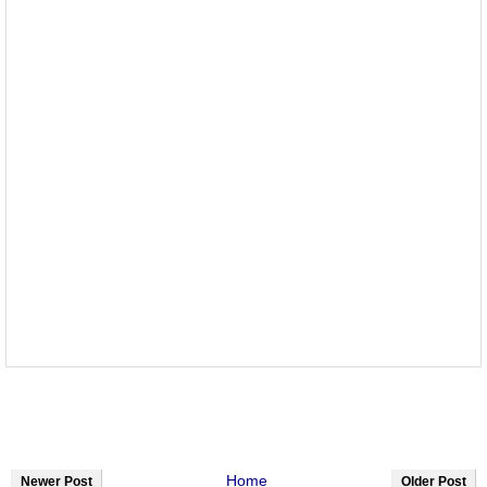
Home
Newer Post
Older Post