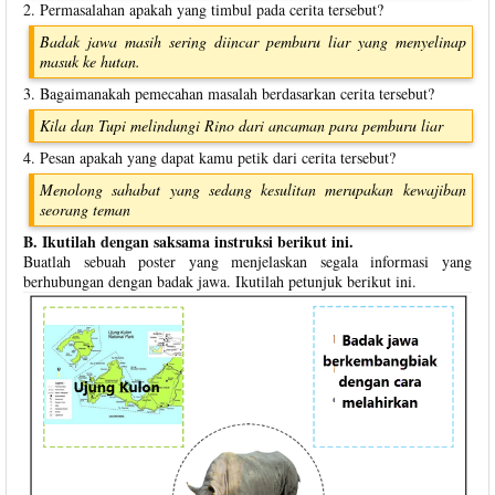
2. Permasalahan apakah yang timbul pada cerita tersebut?
Badak jawa masih sering diincar pemburu liar yang menyelinap
masuk ke hutan.
3. Bagaimanakah pemecahan masalah berdasarkan cerita tersebut?
Kila dan Tupi melindungi Rino dari ancaman para pemburu liar
4. Pesan apakah yang dapat kamu petik dari cerita tersebut?
Menolong sahabat yang sedang kesulitan merupakan kewajiban
seorang teman
B. Ikutilah dengan saksama instruksi berikut ini.
Buatlah sebuah poster yang menjelaskan segala informasi yang
berhubungan dengan badak jawa. Ikutilah petunjuk berikut ini.