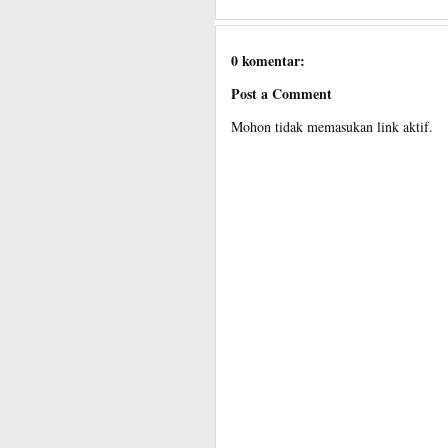
0 komentar:
Post a Comment
Mohon tidak memasukan link aktif.