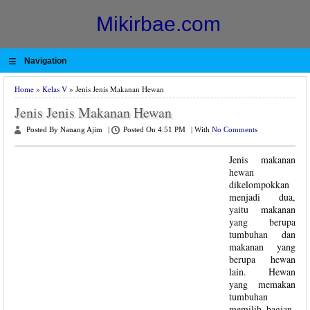
Mikirbae.com
≡
Navigation
Home
»
Kelas V
» Jenis Jenis Makanan Hewan
Jenis Jenis Makanan Hewan
Posted By Nanang Ajim
|
Posted On 4:51 PM
|
With
No Comments
Jenis makanan
hewan
dikelompokkan
menjadi dua,
yaitu makanan
yang berupa
tumbuhan dan
makanan yang
berupa hewan
lain. Hewan
yang memakan
tumbuhan
memilih bagian-