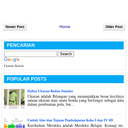
Home
Newer Post
Older Post
PENCARIAN
Custom Search
POPULAR POSTS
Daftar Ukuran Badan Standar
Ukuran adalah Bilangan yang menunjukkan besar kecilnya
satuan ukuran atau suatu benda yang berfungsi sebagai data
dalam pembuatan pola, bai...
Unduh Alur dan Tujuan Pembelajaran Kelas I dan IV SD
Kurikulum Merdeka adalah Merdeka Belajar. Konsep ini,