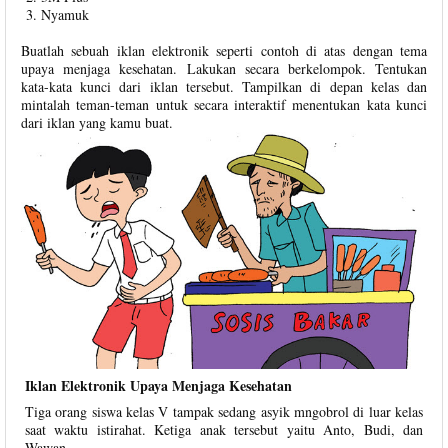
Nyamuk
Buatlah sebuah iklan elektronik seperti contoh di atas dengan tema
upaya menjaga kesehatan. Lakukan secara berkelompok. Tentukan
kata-kata kunci dari iklan tersebut. Tampilkan di depan kelas dan
mintalah teman-teman untuk secara interaktif menentukan kata kunci
dari iklan yang kamu buat.
Iklan Elektronik Upaya Menjaga Kesehatan
Tiga orang siswa kelas V tampak sedang asyik mngobrol di luar kelas
saat waktu istirahat. Ketiga anak tersebut yaitu Anto, Budi, dan
Wawan.