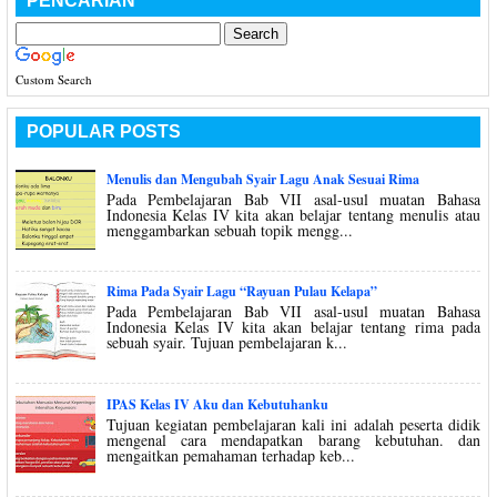
PENCARIAN
Custom Search
POPULAR POSTS
Menulis dan Mengubah Syair Lagu Anak Sesuai Rima
Pada Pembelajaran Bab VII asal-usul muatan Bahasa
Indonesia Kelas IV kita akan belajar tentang menulis atau
menggambarkan sebuah topik mengg...
Rima Pada Syair Lagu “Rayuan Pulau Kelapa”
Pada Pembelajaran Bab VII asal-usul muatan Bahasa
Indonesia Kelas IV kita akan belajar tentang rima pada
sebuah syair. Tujuan pembelajaran k...
IPAS Kelas IV Aku dan Kebutuhanku
Tujuan kegiatan pembelajaran kali ini adalah peserta didik
mengenal cara mendapatkan barang kebutuhan. dan
mengaitkan pemahaman terhadap keb...