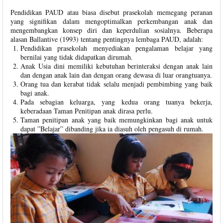
Pendidikan PAUD atau biasa disebut prasekolah memegang peranan
yang signifikan dalam mengoptimalkan perkembangan anak dan
mengembangkan konsep diri dan keperdulian sosialnya. Beberapa
alasan Ballantive (1993) tentang pentingnya lembaga PAUD, adalah:
Pendidikan prasekolah menyediakan pengalaman belajar yang
bernilai yang tidak didapatkan dirumah.
Anak Usia dini memiliki kebutuhan berinteraksi dengan anak lain
dan dengan anak lain dan dengan orang dewasa di luar orangtuanya.
Orang tua dan kerabat tidak selalu menjadi pembimbing yang baik
bagi anak.
Pada sebagian keluarga, yang kedua orang tuanya bekerja,
keberadaan Taman Penitipan anak dirasa perlu.
Taman penitipan anak yang baik memungkinkan bagi anak untuk
dapat ”Belajar” dibanding jika ia diasuh oleh pengasuh di rumah.