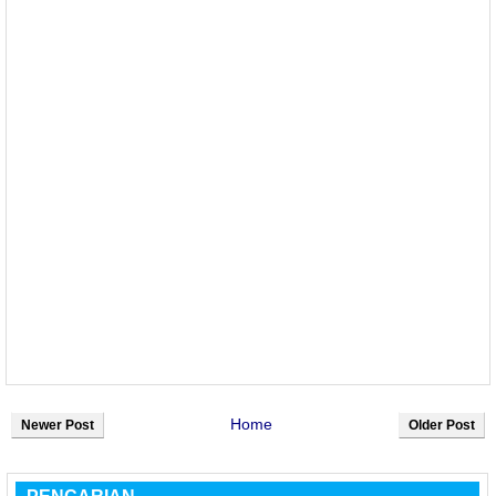
Home
Newer Post
Older Post