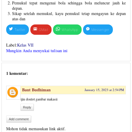
Pemukul tepat mengenai bola sehingga bola meluncur jauh ke
depan.
Sikap setelah memukul, kayu pemukul tetap mengayun ke depan
atas dan
Twitter
GMail
WhatsApp
Messenger
Label:
Kelas VII
Mungkin Anda menyukai tulisan ini
1 komentar:
Baut Budhiman
January 15, 2023 at 2:54 PM
ijin donlot gambar makasii
Reply
Add comment
Mohon tidak memasukan link aktif.