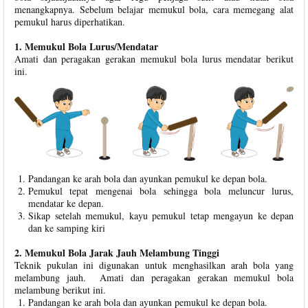
menangkapnya. Sebelum belajar memukul bola, cara memegang alat
pemukul harus diperhatikan.
1. Memukul Bola Lurus/Mendatar
Amati dan peragakan gerakan memukul bola lurus mendatar berikut
ini.
Pandangan ke arah bola dan ayunkan pemukul ke depan bola.
Pemukul tepat mengenai bola sehingga bola meluncur lurus,
mendatar ke depan.
Sikap setelah memukul, kayu pemukul tetap mengayun ke depan
dan ke samping kiri
2. Memukul Bola Jarak Jauh Melambung Tinggi
Teknik pukulan ini digunakan untuk menghasilkan arah bola yang
melambung jauh. Amati dan peragakan gerakan memukul bola
melambung berikut ini.
Pandangan ke arah bola dan ayunkan pemukul ke depan bola.