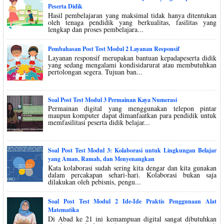
Peserta Didik
Hasil pembelajaran yang maksimal tidak hanya ditentukan
oleh tenaga pendidik yang berkualitas, fasilitas yang
lengkap dan proses pembelajara...
Pembahasan Post Test Modul 2 Layanan Responsif
Layanan responsif merupakan bantuan kepadapeserta didik
yang sedang mengalami kondisidarurat atau membutuhkan
pertolongan segera. Tujuan ban...
Soal Post Test Modul 3 Permainan Kaya Numerasi
Permainan digital yang menggunakan telepon pintar
maupun komputer dapat dimanfaatkan para pendidik untuk
memfasilitasi peserta didik belajar...
Soal Post Test Modul 3: Kolaborasi untuk Lingkungan Belajar
yang Aman, Ramah, dan Menyenangkan
Kata kolaborasi sudah sering kita dengar dan kita gunakan
dalam percakapan sehari-hari. Kolaborasi bukan saja
dilakukan oleh pebisnis, pengu...
Soal Post Test Modul 2 Ide-Ide Praktis Penggunaan Alat
Matematika
Di Abad ke 21 ini kemampuan digital sangat dibutuhkan